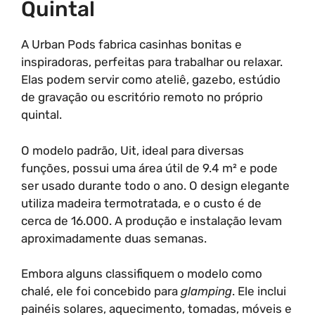
Quintal
A Urban Pods fabrica casinhas bonitas e
inspiradoras, perfeitas para trabalhar ou relaxar.
Elas podem servir como ateliê, gazebo, estúdio
de gravação ou escritório remoto no próprio
quintal.
O modelo padrão, Uit, ideal para diversas
funções, possui uma área útil de 9.4 m² e pode
ser usado durante todo o ano. O design elegante
utiliza madeira termotratada, e o custo é de
cerca de 16.000. A produção e instalação levam
aproximadamente duas semanas.
Embora alguns classifiquem o modelo como
chalé, ele foi concebido para
glamping
. Ele inclui
painéis solares, aquecimento, tomadas, móveis e