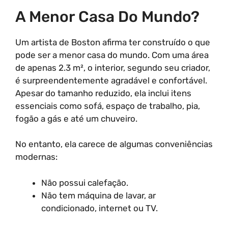
A Menor Casa Do Mundo?
Um artista de Boston afirma ter construído o que
pode ser a menor casa do mundo. Com uma área
de apenas 2.3 m², o interior, segundo seu criador,
é surpreendentemente agradável e confortável.
Apesar do tamanho reduzido, ela inclui itens
essenciais como sofá, espaço de trabalho, pia,
fogão a gás e até um chuveiro.
No entanto, ela carece de algumas conveniências
modernas:
Não possui calefação.
Não tem máquina de lavar, ar
condicionado, internet ou TV.