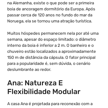
na Alemanha, existe o que pode ser a primeira
boia de ancoragem dormitório da Europa. Após
passar cerca de 120 anos no fundo do mar da
Noruega, ela se tornou uma atração turística.
Muitos hóspedes permanecem nela por até uma
semana, apesar do espaço limitado: o diâmetro
interno da boia é inferior a 2 m. O banheiro e o
chuveiro estão localizados a aproximadamente
150 m de distância da cápsula. O fator principal
para a popularidade é, sem dúvida, o cenário
deslumbrante ao redor.
Ana: Natureza E
Flexibilidade Modular
A casa Ana é projetada para reconexão com a