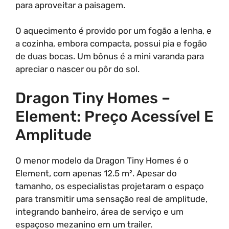
para aproveitar a paisagem.
O aquecimento é provido por um fogão a lenha, e
a cozinha, embora compacta, possui pia e fogão
de duas bocas. Um bônus é a mini varanda para
apreciar o nascer ou pôr do sol.
Dragon Tiny Homes –
Element: Preço Acessível E
Amplitude
O menor modelo da Dragon Tiny Homes é o
Element, com apenas 12.5 m². Apesar do
tamanho, os especialistas projetaram o espaço
para transmitir uma sensação real de amplitude,
integrando banheiro, área de serviço e um
espaçoso mezanino em um trailer.