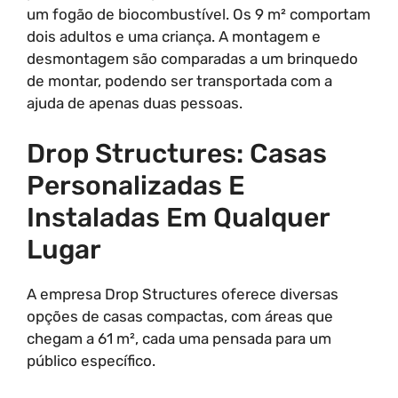
um fogão de biocombustível. Os 9 m² comportam
dois adultos e uma criança. A montagem e
desmontagem são comparadas a um brinquedo
de montar, podendo ser transportada com a
ajuda de apenas duas pessoas.
Drop Structures: Casas
Personalizadas E
Instaladas Em Qualquer
Lugar
A empresa Drop Structures oferece diversas
opções de casas compactas, com áreas que
chegam a 61 m², cada uma pensada para um
público específico.