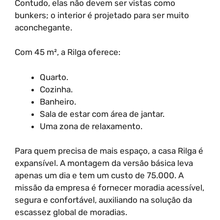
Contudo, elas não devem ser vistas como
bunkers; o interior é projetado para ser muito
aconchegante.
Com 45 m², a Rilga oferece:
Quarto.
Cozinha.
Banheiro.
Sala de estar com área de jantar.
Uma zona de relaxamento.
Para quem precisa de mais espaço, a casa Rilga é
expansível. A montagem da versão básica leva
apenas um dia e tem um custo de 75.000. A
missão da empresa é fornecer moradia acessível,
segura e confortável, auxiliando na solução da
escassez global de moradias.