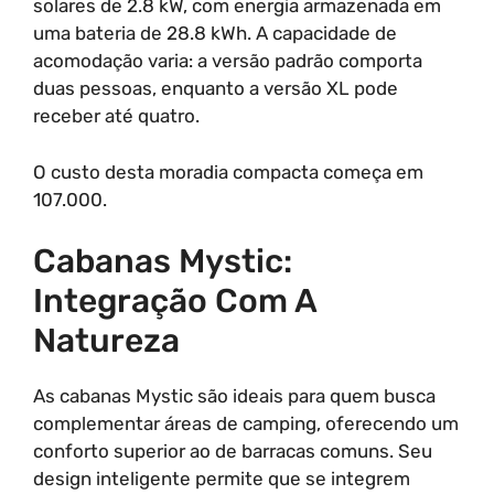
solares de 2.8 kW, com energia armazenada em
uma bateria de 28.8 kWh. A capacidade de
acomodação varia: a versão padrão comporta
duas pessoas, enquanto a versão XL pode
receber até quatro.
O custo desta moradia compacta começa em
107.000.
Cabanas Mystic:
Integração Com A
Natureza
As cabanas Mystic são ideais para quem busca
complementar áreas de camping, oferecendo um
conforto superior ao de barracas comuns. Seu
design inteligente permite que se integrem