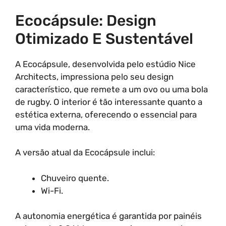
Ecocápsule: Design
Otimizado E Sustentável
A Ecocápsule, desenvolvida pelo estúdio Nice
Architects, impressiona pelo seu design
característico, que remete a um ovo ou uma bola
de rugby. O interior é tão interessante quanto a
estética externa, oferecendo o essencial para
uma vida moderna.
A versão atual da Ecocápsule inclui:
Chuveiro quente.
Wi-Fi.
A autonomia energética é garantida por painéis