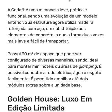
A Codaft é uma microcasa leve, prática e
funcional, sendo uma evolução de um modelo
anterior. Sua estrutura agora utiliza madeira
reforçada com aço, em substituição aos
elementos de concreto, o que a torna duas vezes
mais leve e fácil de transportar.
Possui 30 m² de espaço que pode ser
configurado de diversas maneiras, sendo ideal
para montar mini hotéis ou áreas de
glamping
. É
possível conectar a rede elétrica, água e esgoto
facilmente. É permitido empilhar até dois
módulos extras sobre a unidade base.
Golden House: Luxo Em
Edição Limitada