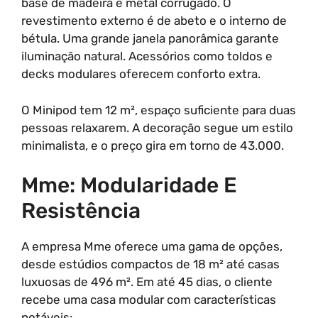
base de madeira e metal corrugado. O
revestimento externo é de abeto e o interno de
bétula. Uma grande janela panorâmica garante
iluminação natural. Acessórios como toldos e
decks modulares oferecem conforto extra.
O Minipod tem 12 m², espaço suficiente para duas
pessoas relaxarem. A decoração segue um estilo
minimalista, e o preço gira em torno de 43.000.
Mme: Modularidade E
Resistência
A empresa Mme oferece uma gama de opções,
desde estúdios compactos de 18 m² até casas
luxuosas de 496 m². Em até 45 dias, o cliente
recebe uma casa modular com características
notáveis: