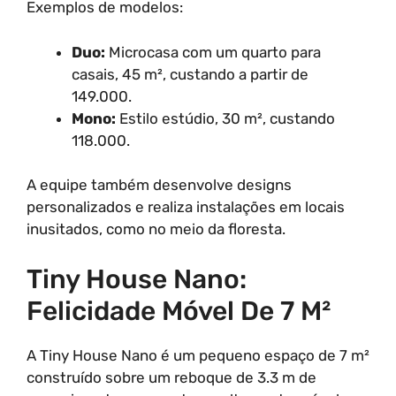
Exemplos de modelos:
Duo:
Microcasa com um quarto para
casais, 45 m², custando a partir de
149.000.
Mono:
Estilo estúdio, 30 m², custando
118.000.
A equipe também desenvolve designs
personalizados e realiza instalações em locais
inusitados, como no meio da floresta.
Tiny House Nano:
Felicidade Móvel De 7 M²
A Tiny House Nano é um pequeno espaço de 7 m²
construído sobre um reboque de 3.3 m de