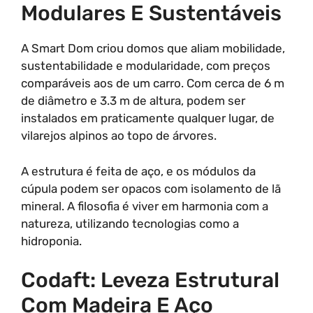
Modulares E Sustentáveis
A Smart Dom criou domos que aliam mobilidade,
sustentabilidade e modularidade, com preços
comparáveis aos de um carro. Com cerca de 6 m
de diâmetro e 3.3 m de altura, podem ser
instalados em praticamente qualquer lugar, de
vilarejos alpinos ao topo de árvores.
A estrutura é feita de aço, e os módulos da
cúpula podem ser opacos com isolamento de lã
mineral. A filosofia é viver em harmonia com a
natureza, utilizando tecnologias como a
hidroponia.
Codaft: Leveza Estrutural
Com Madeira E Aço