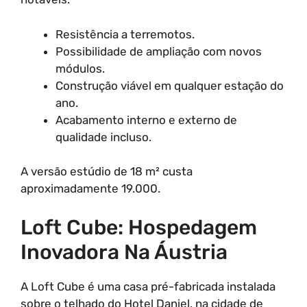
Resistência a terremotos.
Possibilidade de ampliação com novos
módulos.
Construção viável em qualquer estação do
ano.
Acabamento interno e externo de
qualidade incluso.
A versão estúdio de 18 m² custa
aproximadamente 19.000.
Loft Cube: Hospedagem
Inovadora Na Áustria
A Loft Cube é uma casa pré-fabricada instalada
sobre o telhado do Hotel Daniel, na cidade de