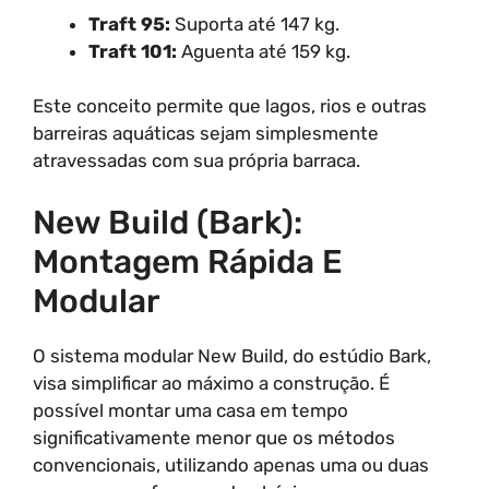
Traft 95:
Suporta até 147 kg.
Traft 101:
Aguenta até 159 kg.
Este conceito permite que lagos, rios e outras
barreiras aquáticas sejam simplesmente
atravessadas com sua própria barraca.
New Build (Bark):
Montagem Rápida E
Modular
O sistema modular New Build, do estúdio Bark,
visa simplificar ao máximo a construção. É
possível montar uma casa em tempo
significativamente menor que os métodos
convencionais, utilizando apenas uma ou duas