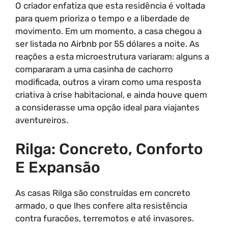
O criador enfatiza que esta residência é voltada
para quem prioriza o tempo e a liberdade de
movimento. Em um momento, a casa chegou a
ser listada no Airbnb por 55 dólares a noite. As
reações a esta microestrutura variaram: alguns a
compararam a uma casinha de cachorro
modificada, outros a viram como uma resposta
criativa à crise habitacional, e ainda houve quem
a considerasse uma opção ideal para viajantes
aventureiros.
Rilga: Concreto, Conforto
E Expansão
As casas Rilga são construídas em concreto
armado, o que lhes confere alta resistência
contra furacões, terremotos e até invasores.