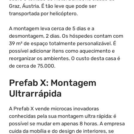
Graz, Áustria. É tão leve que pode ser
transportada por helicóptero.
A montagem leva cerca de 5 dias e a
desmontagem, 2 dias. Os hóspedes contam com
39 m² de espaço totalmente personalizável. É
possível adicionar itens como aquecimento e
reorganizar os ambientes. O custo desta casa é
de cerca de 75.000.
Prefab X: Montagem
Ultrarrápida
A Prefab X vende microcas inovadoras
conhecidas pela sua montagem ultra rápida: é
possível se mudar em apenas 8 horas. A empresa
cuida da mobília e do design de interiores, se