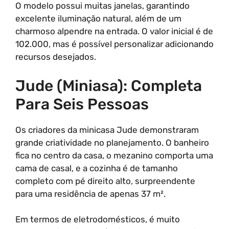
O modelo possui muitas janelas, garantindo
excelente iluminação natural, além de um
charmoso alpendre na entrada. O valor inicial é de
102.000, mas é possível personalizar adicionando
recursos desejados.
Jude (Miniasa): Completa
Para Seis Pessoas
Os criadores da minicasa Jude demonstraram
grande criatividade no planejamento. O banheiro
fica no centro da casa, o mezanino comporta uma
cama de casal, e a cozinha é de tamanho
completo com pé direito alto, surpreendente
para uma residência de apenas 37 m².
Em termos de eletrodomésticos, é muito