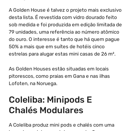
A Golden House é talvez o projeto mais exclusivo
desta lista. É revestida com vidro dourado feito
sob medida e foi produzida em edição limitada de
79 unidades, uma referência ao número atômico
do ouro. O interesse é tanto que há quem pague
50% a mais que em suítes de hotéis cinco
estrelas para alugar estas mini casas de 26 m².
As Golden Houses estão situadas em locais
pitorescos, como praias em Gana e nas ilhas
Lofoten, na Noruega.
Coleliba: Minipods E
Chalés Modulares
A Coleliba produz mini pods e chalés com uma