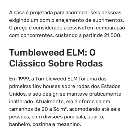
A casa é projetada para acomodar seis pessoas,
exigindo um bom planejamento de suprimentos.
O preço é considerado acessível em comparação
com concorrentes, custando a partir de 21.500.
Tumbleweed ELM: O
Clássico Sobre Rodas
Em 1999, a Tumbleweed ELM foi uma das
primeiras tiny houses sobre rodas dos Estados
Unidos, e seu design se manteve praticamente
inalterado. Atualmente, ela é oferecida em
tamanhos de 20 a 36 m², acomodando até seis
pessoas, com divisões para sala, quarto,
banheiro, cozinha e mezanino.