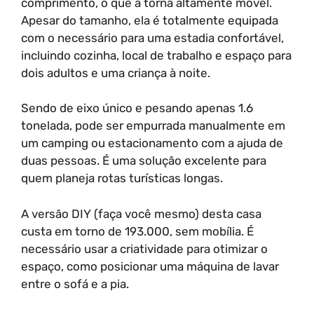
comprimento, o que a torna altamente móvel.
Apesar do tamanho, ela é totalmente equipada
com o necessário para uma estadia confortável,
incluindo cozinha, local de trabalho e espaço para
dois adultos e uma criança à noite.
Sendo de eixo único e pesando apenas 1.6
tonelada, pode ser empurrada manualmente em
um camping ou estacionamento com a ajuda de
duas pessoas. É uma solução excelente para
quem planeja rotas turísticas longas.
A versão DIY (faça você mesmo) desta casa
custa em torno de 193.000, sem mobília. É
necessário usar a criatividade para otimizar o
espaço, como posicionar uma máquina de lavar
entre o sofá e a pia.