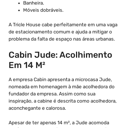
Banheira.
Móveis dobráveis.
A Tricle House cabe perfeitamente em uma vaga
de estacionamento comum e ajuda a mitigar o
problema da falta de espaço nas áreas urbanas.
Cabin Jude: Acolhimento
Em 14 M²
A empresa Cabin apresenta a microcasa Jude,
nomeada em homenagem à mãe acolhedora do
fundador da empresa. Assim como sua
inspiração, a cabine é descrita como acolhedora,
aconchegante e calorosa.
Apesar de ter apenas 14 m², a Jude acomoda