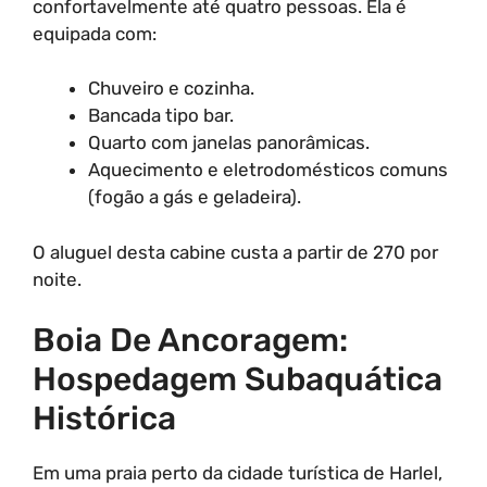
confortavelmente até quatro pessoas. Ela é
equipada com:
Chuveiro e cozinha.
Bancada tipo bar.
Quarto com janelas panorâmicas.
Aquecimento e eletrodomésticos comuns
(fogão a gás e geladeira).
O aluguel desta cabine custa a partir de 270 por
noite.
Boia De Ancoragem:
Hospedagem Subaquática
Histórica
Em uma praia perto da cidade turística de Harlel,