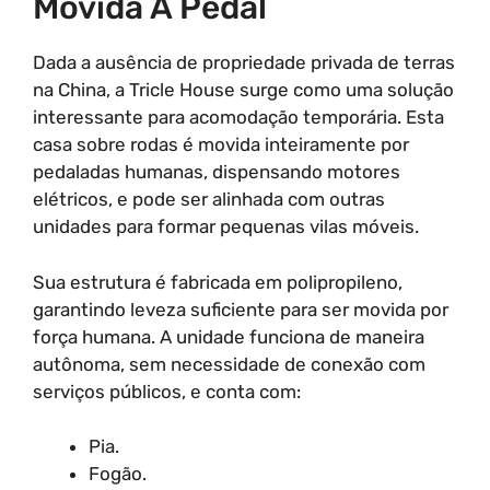
Movida A Pedal
Dada a ausência de propriedade privada de terras
na China, a Tricle House surge como uma solução
interessante para acomodação temporária. Esta
casa sobre rodas é movida inteiramente por
pedaladas humanas, dispensando motores
elétricos, e pode ser alinhada com outras
unidades para formar pequenas vilas móveis.
Sua estrutura é fabricada em polipropileno,
garantindo leveza suficiente para ser movida por
força humana. A unidade funciona de maneira
autônoma, sem necessidade de conexão com
serviços públicos, e conta com:
Pia.
Fogão.