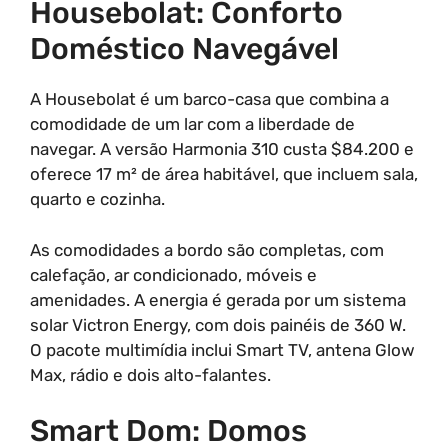
Housebolat: Conforto
Doméstico Navegável
A Housebolat é um barco-casa que combina a
comodidade de um lar com a liberdade de
navegar. A versão Harmonia 310 custa $84.200 e
oferece 17 m² de área habitável, que incluem sala,
quarto e cozinha.
As comodidades a bordo são completas, com
calefação, ar condicionado, móveis e
amenidades. A energia é gerada por um sistema
solar Victron Energy, com dois painéis de 360 W.
O pacote multimídia inclui Smart TV, antena Glow
Max, rádio e dois alto-falantes.
Smart Dom: Domos