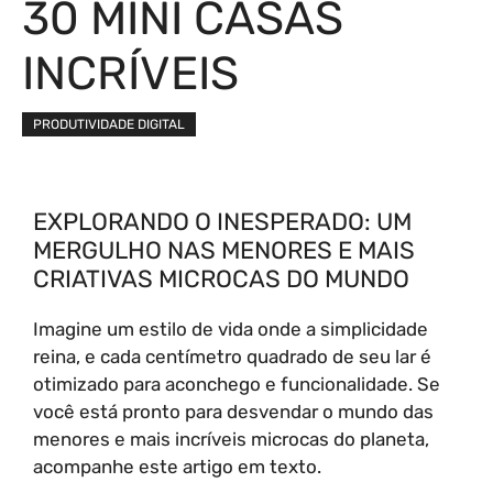
30 MINI CASAS
INCRÍVEIS
PRODUTIVIDADE DIGITAL
EXPLORANDO O INESPERADO: UM
MERGULHO NAS MENORES E MAIS
CRIATIVAS MICROCAS DO MUNDO
Imagine um estilo de vida onde a simplicidade
reina, e cada centímetro quadrado de seu lar é
otimizado para aconchego e funcionalidade. Se
você está pronto para desvendar o mundo das
menores e mais incríveis microcas do planeta,
acompanhe este artigo em texto.