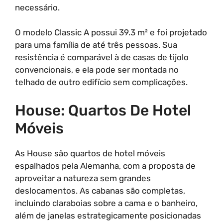
necessário.
O modelo Classic A possui 39.3 m² e foi projetado
para uma família de até três pessoas. Sua
resistência é comparável à de casas de tijolo
convencionais, e ela pode ser montada no
telhado de outro edifício sem complicações.
House: Quartos De Hotel
Móveis
As House são quartos de hotel móveis
espalhados pela Alemanha, com a proposta de
aproveitar a natureza sem grandes
deslocamentos. As cabanas são completas,
incluindo claraboias sobre a cama e o banheiro,
além de janelas estrategicamente posicionadas