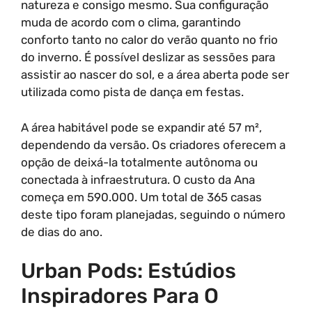
natureza e consigo mesmo. Sua configuração
muda de acordo com o clima, garantindo
conforto tanto no calor do verão quanto no frio
do inverno. É possível deslizar as sessões para
assistir ao nascer do sol, e a área aberta pode ser
utilizada como pista de dança em festas.
A área habitável pode se expandir até 57 m²,
dependendo da versão. Os criadores oferecem a
opção de deixá-la totalmente autônoma ou
conectada à infraestrutura. O custo da Ana
começa em 590.000. Um total de 365 casas
deste tipo foram planejadas, seguindo o número
de dias do ano.
Urban Pods: Estúdios
Inspiradores Para O