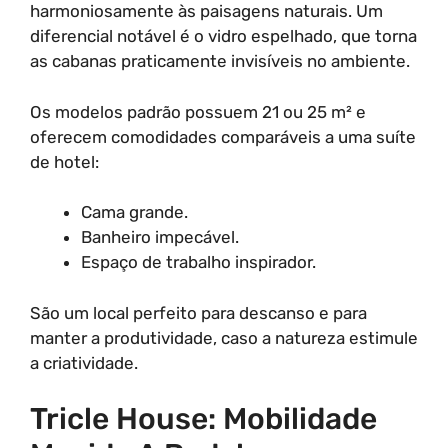
harmoniosamente às paisagens naturais. Um
diferencial notável é o vidro espelhado, que torna
as cabanas praticamente invisíveis no ambiente.
Os modelos padrão possuem 21 ou 25 m² e
oferecem comodidades comparáveis a uma suíte
de hotel:
Cama grande.
Banheiro impecável.
Espaço de trabalho inspirador.
São um local perfeito para descanso e para
manter a produtividade, caso a natureza estimule
a criatividade.
Tricle House: Mobilidade