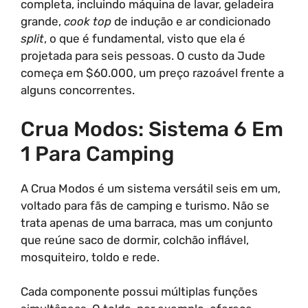
completa, incluindo máquina de lavar, geladeira
grande,
cook top
de indução e ar condicionado
split
, o que é fundamental, visto que ela é
projetada para seis pessoas. O custo da Jude
começa em $60.000, um preço razoável frente a
alguns concorrentes.
Crua Modos: Sistema 6 Em
1 Para Camping
A Crua Modos é um sistema versátil seis em um,
voltado para fãs de camping e turismo. Não se
trata apenas de uma barraca, mas um conjunto
que reúne saco de dormir, colchão inflável,
mosquiteiro, toldo e rede.
Cada componente possui múltiplas funções