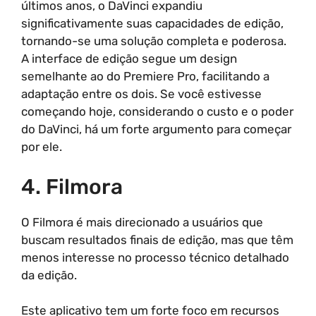
últimos anos, o DaVinci expandiu
significativamente suas capacidades de edição,
tornando-se uma solução completa e poderosa.
A interface de edição segue um design
semelhante ao do Premiere Pro, facilitando a
adaptação entre os dois. Se você estivesse
começando hoje, considerando o custo e o poder
do DaVinci, há um forte argumento para começar
por ele.
4. Filmora
O Filmora é mais direcionado a usuários que
buscam resultados finais de edição, mas que têm
menos interesse no processo técnico detalhado
da edição.
Este aplicativo tem um forte foco em recursos