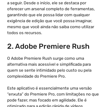
a seguir. Desde o início, ele se destaca por
oferecer um arsenal completo de ferramentas,
garantindo que ele possa lidar com qualquer
exigência de edição que você possa imaginar,
mesmo que você ainda não saiba como utilizar
todos os recursos.
2. Adobe Premiere Rush
O Adobe Premiere Rush surge como uma
alternativa mais acessível e simplificada para
quem se sente intimidado pelo custo ou pela
complexidade do Premiere Pro.
Este aplicativo é essencialmente uma versão
“enxuta” do Premiere Pro, com limitações no que
pode fazer, mas focado em agilidade. Ele é
otimizado para a edição rápida de vídeos