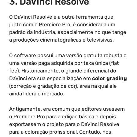
3. DaVinci Resolve
O DaVinci Resolve é a outra ferramenta que,
junto com o Premiere Pro, é considerada um
padrão da indústria, especialmente no que tange
a produções cinematográficas e televisivas.
O software possui uma versão gratuita robusta e
uma versão paga adquirida por taxa única (flat
fee). Historicamente, o grande diferencial do
DaVinci era sua especialização em
color grading
(correção e gradação de cor), área na qual ele
ainda lidera o mercado.
Antigamente, era comum que editores usassem
o Premiere Pro para a edição básica e depois
exportassem o projeto para o DaVinci Resolve
para a coloração profissional. Contudo, nos