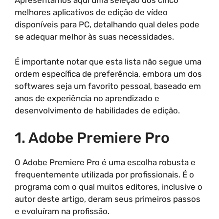
Apresentamos aqui uma seleção dos cinco
melhores aplicativos de edição de vídeo
disponíveis para PC, detalhando qual deles pode
se adequar melhor às suas necessidades.
É importante notar que esta lista não segue uma
ordem específica de preferência, embora um dos
softwares seja um favorito pessoal, baseado em
anos de experiência no aprendizado e
desenvolvimento de habilidades de edição.
1. Adobe Premiere Pro
O Adobe Premiere Pro é uma escolha robusta e
frequentemente utilizada por profissionais. É o
programa com o qual muitos editores, inclusive o
autor deste artigo, deram seus primeiros passos
e evoluíram na profissão.