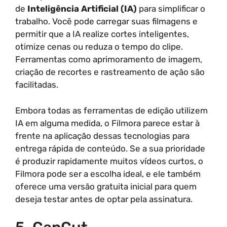
de
Inteligência Artificial (IA)
para simplificar o
trabalho. Você pode carregar suas filmagens e
permitir que a IA realize cortes inteligentes,
otimize cenas ou reduza o tempo do clipe.
Ferramentas como aprimoramento de imagem,
criação de recortes e rastreamento de ação são
facilitadas.
Embora todas as ferramentas de edição utilizem
IA em alguma medida, o Filmora parece estar à
frente na aplicação dessas tecnologias para
entrega rápida de conteúdo. Se a sua prioridade
é produzir rapidamente muitos vídeos curtos, o
Filmora pode ser a escolha ideal, e ele também
oferece uma versão gratuita inicial para quem
deseja testar antes de optar pela assinatura.