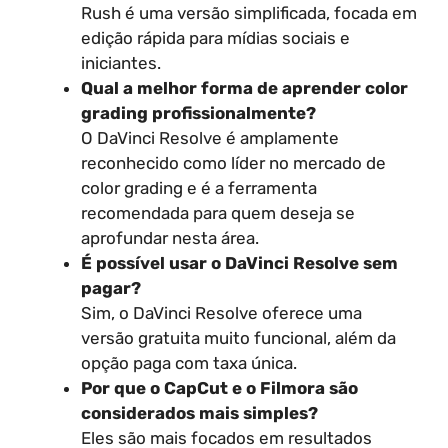
Rush é uma versão simplificada, focada em
edição rápida para mídias sociais e
iniciantes.
Qual a melhor forma de aprender color
grading profissionalmente?
O DaVinci Resolve é amplamente
reconhecido como líder no mercado de
color grading e é a ferramenta
recomendada para quem deseja se
aprofundar nesta área.
É possível usar o DaVinci Resolve sem
pagar?
Sim, o DaVinci Resolve oferece uma
versão gratuita muito funcional, além da
opção paga com taxa única.
Por que o CapCut e o Filmora são
considerados mais simples?
Eles são mais focados em resultados