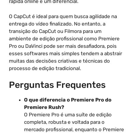
rápida online é um diferencial.
O CapCut é ideal para quem busca agilidade na
entrega do vídeo finalizado. No entanto, a
transição do CapCut ou Filmora para um
ambiente de edição profissional como Premiere
Pro ou DaVinci pode ser mais desafiadora, pois
esses softwares mais simples tendem a abstrair
muitas das decisões criativas e técnicas do
processo de edição tradicional.
Perguntas Frequentes
O que diferencia o Premiere Pro do
Premiere Rush?
O Premiere Pro é uma suíte de edição
completa, robusta e voltada para o
mercado profissional, enquanto o Premiere