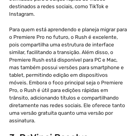
destinados a redes sociais, como TikTok e
Instagram.
Para quem está aprendendo e planeja migrar para
o Premiere Pro no futuro, o Rush é excelente,
pois compartilha uma estrutura de interface
similar, facilitando a transição. Além disso, o
Premiere Rush está disponível para PC e Mac,
mas também possui versões para smartphone e
tablet, permitindo edição em dispositivos
móveis. Embora o foco principal seja o Premiere
Pro, o Rush é útil para edições rápidas em
trânsito, adicionando títulos e compartilhando
diretamente nas redes sociais. Ele oferece tanto
uma versão gratuita quanto uma versão por
assinatura.