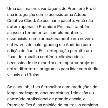
Uma das maiores vantagens do Premiere Pro é
sua integração com o ecossistema Adobe
Creative Cloud. Ao assinar o pacote, você não
obtém apenas o Premiere Pro, mas também
acesso a ferramentas complementares
essenciais, como armazenamento em nuvem,
softwares de color grading e o Audition para
edição de áudio. Essa integração permite um
fluxo de trabalho contínuo, eliminando a
necessidade de exportar e reimportar projetos
entre diferentes programas para lidar com áudio,
visuais ou títulos.
Se o seu objetivo é trabalhar com produções de
longa metragem, documentários, televisão ou
conteúdo profissional de grande escala, o
Premiere Pro é, na opinião de muitos, o caminho