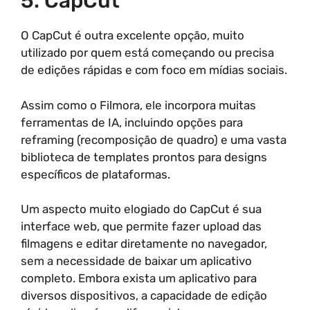
5. CapCut
O CapCut é outra excelente opção, muito
utilizado por quem está começando ou precisa
de edições rápidas e com foco em mídias sociais.
Assim como o Filmora, ele incorpora muitas
ferramentas de IA, incluindo opções para
reframing (recomposição de quadro) e uma vasta
biblioteca de templates prontos para designs
específicos de plataformas.
Um aspecto muito elogiado do CapCut é sua
interface web, que permite fazer upload das
filmagens e editar diretamente no navegador,
sem a necessidade de baixar um aplicativo
completo. Embora exista um aplicativo para
diversos dispositivos, a capacidade de edição