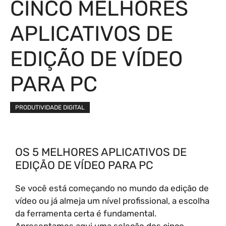
CINCO MELHORES
APLICATIVOS DE
EDIÇÃO DE VÍDEO
PARA PC
PRODUTIVIDADE DIGITAL
OS 5 MELHORES APLICATIVOS DE
EDIÇÃO DE VÍDEO PARA PC
Se você está começando no mundo da edição de
vídeo ou já almeja um nível profissional, a escolha
da ferramenta certa é fundamental.