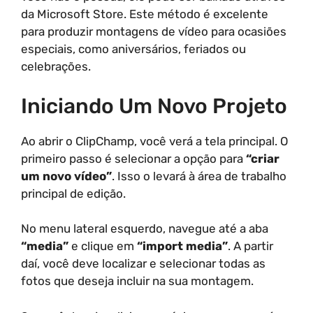
da Microsoft Store. Este método é excelente
para produzir montagens de vídeo para ocasiões
especiais, como aniversários, feriados ou
celebrações.
Iniciando Um Novo Projeto
Ao abrir o ClipChamp, você verá a tela principal. O
primeiro passo é selecionar a opção para
“criar
um novo vídeo”
. Isso o levará à área de trabalho
principal de edição.
No menu lateral esquerdo, navegue até a aba
“media”
e clique em
“import media”
. A partir
daí, você deve localizar e selecionar todas as
fotos que deseja incluir na sua montagem.