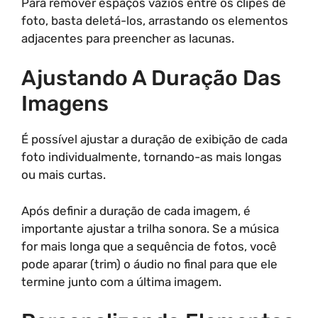
Para remover espaços vazios entre os clipes de
foto, basta deletá-los, arrastando os elementos
adjacentes para preencher as lacunas.
Ajustando A Duração Das
Imagens
É possível ajustar a duração de exibição de cada
foto individualmente, tornando-as mais longas
ou mais curtas.
Após definir a duração de cada imagem, é
importante ajustar a trilha sonora. Se a música
for mais longa que a sequência de fotos, você
pode aparar (trim) o áudio no final para que ele
termine junto com a última imagem.