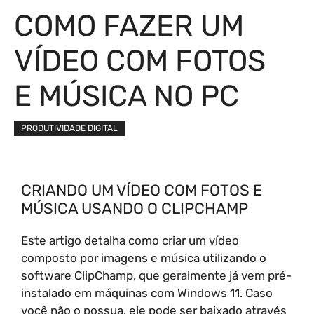
COMO FAZER UM
VÍDEO COM FOTOS
E MÚSICA NO PC
PRODUTIVIDADE DIGITAL
CRIANDO UM VÍDEO COM FOTOS E
MÚSICA USANDO O CLIPCHAMP
Este artigo detalha como criar um vídeo
composto por imagens e música utilizando o
software ClipChamp, que geralmente já vem pré-
instalado em máquinas com Windows 11. Caso
você não o possua, ele pode ser baixado através