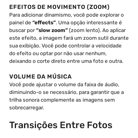
EFEITOS DE MOVIMENTO (ZOOM)
Para adicionar dinamismo, você pode explorar o
painel de
“effects”
. Uma opção interessante é
buscar por
“slow zoom”
(zoom lento). Ao aplicar
este efeito, a imagem fará um zoom sutil durante
sua exibição. Você pode controlar a velocidade
do efeito ou optar por não usar nenhum,
deixando o corte direto entre uma foto e outra.
VOLUME DA MÚSICA
Você pode ajustar o volume da faixa de áudio,
diminuindo-o se necessário, para garantir que a
trilha sonora complemente as imagens sem
sobrecarregar.
Transições Entre Fotos