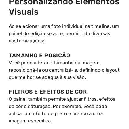
Personalizando Elementos
Visuais
Ao selecionar uma foto individual na timeline, um
painel de edição se abre, permitindo diversas
customizações:
TAMANHO E POSIÇÃO
Você pode alterar o tamanho da imagem,
reposicioná-la ou centralizá-la, definindo o layout
que melhor se adequa à sua visão.
FILTROS E EFEITOS DE COR
O painel também permite ajustar filtros, efeitos
de cor e saturação. Por exemplo, você pode
aplicar um efeito de preto e branco a uma
imagem específica.