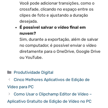
Você pode adicionar transições, como o
crossfade, clicando no espaço entre os
clipes de foto e ajustando a duração
desejada.
É possível salvar o vídeo final em
nuvem?
Sim, durante a exportação, além de salvar
no computador, é possível enviar o vídeo
diretamente para o OneDrive, Google Drive
ou YouTube.
Categorias
Produtividade Digital
Cinco Melhores Aplicativos de Edição de
Vídeo para PC
Como Usar o Clipchamp Editor de Vídeo –
Aplicativo Gratuito de Edição de Vídeo no PC