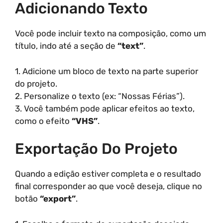
Adicionando Texto
Você pode incluir texto na composição, como um
título, indo até a seção de
“text”
.
1. Adicione um bloco de texto na parte superior
do projeto.
2. Personalize o texto (ex: “Nossas Férias”).
3. Você também pode aplicar efeitos ao texto,
como o efeito
“VHS”
.
Exportação Do Projeto
Quando a edição estiver completa e o resultado
final corresponder ao que você deseja, clique no
botão
“export”
.