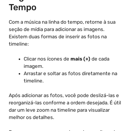
Tempo
Com a música na linha do tempo, retorne à sua
seção de mídia para adicionar as imagens.
Existem duas formas de inserir as fotos na
timeline:
Clicar nos ícones de
mais (+)
de cada
imagem.
Arrastar e soltar as fotos diretamente na
timeline.
Após adicionar as fotos, você pode deslizá-las e
reorganizá-las conforme a ordem desejada. É útil
dar um leve zoom na timeline para visualizar
melhor os detalhes.