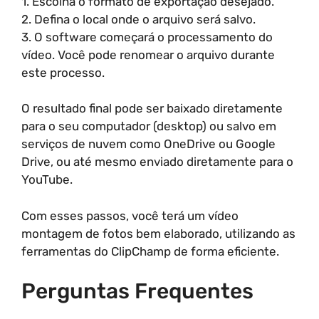
1. Escolha o formato de exportação desejado.
2. Defina o local onde o arquivo será salvo.
3. O software começará o processamento do
vídeo. Você pode renomear o arquivo durante
este processo.
O resultado final pode ser baixado diretamente
para o seu computador (desktop) ou salvo em
serviços de nuvem como OneDrive ou Google
Drive, ou até mesmo enviado diretamente para o
YouTube.
Com esses passos, você terá um vídeo
montagem de fotos bem elaborado, utilizando as
ferramentas do ClipChamp de forma eficiente.
Perguntas Frequentes