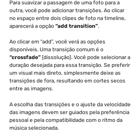
Para suavizar a passagem de uma foto para a
outra, você pode adicionar transições. Ao clicar
no espaço entre dois clipes de foto na timeline,
aparecerá a opção
“add transition”
.
Ao clicar em “add”, você verá as opções
disponíveis. Uma transição comum é o
“crossfade”
(dissolução). Você pode selecionar a
duração desejada para essa transição. Se preferir
um visual mais direto, simplesmente deixe as
transições de fora, resultando em cortes secos
entre as imagens.
A escolha das transições e o ajuste da velocidade
das imagens devem ser guiados pela preferência
pessoal e pela compatibilidade com o ritmo da
música selecionada.