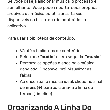
Se você deseja adicionar música, o processo é
semelhante. Você pode importar seus próprios
arquivos de música ou utilizar as faixas
disponíveis na biblioteca de conteúdo do
aplicativo.
Para usar a biblioteca de conteúdo:
Vá até a biblioteca de conteúdo.
Selecione
“audio”
e, em seguida,
“music”
.
Percorra as opções e escolha a música
desejada. É possível pré-visualizar as
faixas.
Ao encontrar a música ideal, clique no sinal
de
mais (+)
para adicioná-la à linha do
tempo (timeline).
Organizando A Linha Do