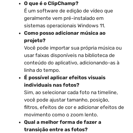
O que é o ClipChamp?
É um software de edição de vídeo que
geralmente vem pré-instalado em
sistemas operacionais Windows 11.
Como posso adicionar música ao
projeto?
Você pode importar sua própria música ou
usar faixas disponíveis na biblioteca de
conteúdo do aplicativo, adicionando-as à
linha do tempo.
É possível aplicar efeitos visuais
individuais nas fotos?
Sim, ao selecionar cada foto na timeline,
você pode ajustar tamanho, posição,
filtros, efeitos de cor e adicionar efeitos de
movimento como o zoom lento.
Qual a melhor forma de fazer a
transição entre as fotos?