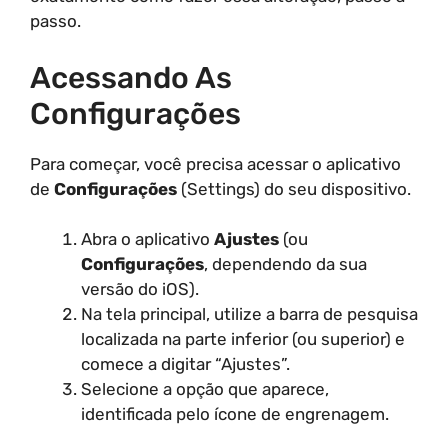
passo.
Acessando As
Configurações
Para começar, você precisa acessar o aplicativo
de
Configurações
(Settings) do seu dispositivo.
Abra o aplicativo
Ajustes
(ou
Configurações
, dependendo da sua
versão do iOS).
Na tela principal, utilize a barra de pesquisa
localizada na parte inferior (ou superior) e
comece a digitar “Ajustes”.
Selecione a opção que aparece,
identificada pelo ícone de engrenagem.