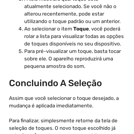
atualmente selecionado. Se você não o
alterou recentemente, pode estar
utilizando o toque padrão ou um anterior.
Ao selecionar o item
Toque
, você poderá
rolar a lista para visualizar todas as opções
de toques disponíveis no seu dispositivo.
Para pré-visualizar um toque, basta tocar
sobre ele. O aparelho reproduzirá uma
pequena amostra do som.
Concluindo A Seleção
Assim que você selecionar o toque desejado, a
mudança é aplicada imediatamente.
Para finalizar, simplesmente retorne da tela de
seleção de toques. O novo toque escolhido já