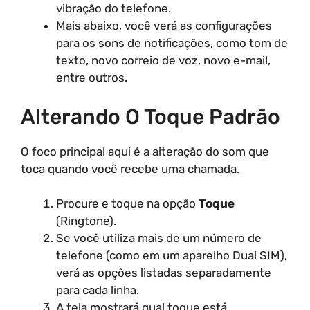
vibração do telefone.
Mais abaixo, você verá as configurações
para os sons de notificações, como tom de
texto, novo correio de voz, novo e-mail,
entre outros.
Alterando O Toque Padrão
O foco principal aqui é a alteração do som que
toca quando você recebe uma chamada.
Procure e toque na opção
Toque
(Ringtone).
Se você utiliza mais de um número de
telefone (como em um aparelho Dual SIM),
verá as opções listadas separadamente
para cada linha.
A tela mostrará qual toque está