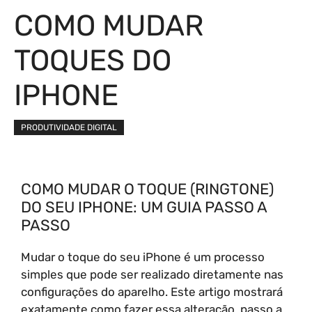
COMO MUDAR
TOQUES DO
IPHONE
PRODUTIVIDADE DIGITAL
COMO MUDAR O TOQUE (RINGTONE)
DO SEU IPHONE: UM GUIA PASSO A
PASSO
Mudar o toque do seu iPhone é um processo
simples que pode ser realizado diretamente nas
configurações do aparelho. Este artigo mostrará
exatamente como fazer essa alteração, passo a