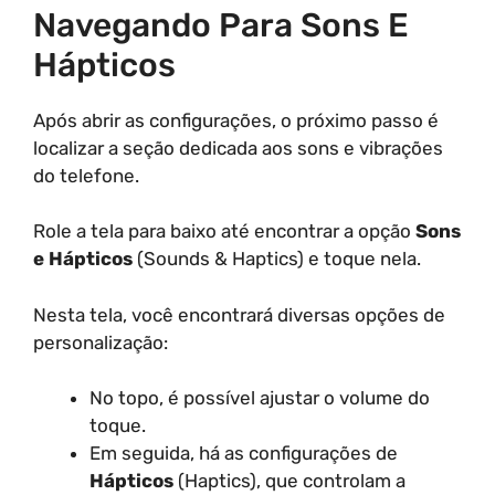
Navegando Para Sons E
Hápticos
Após abrir as configurações, o próximo passo é
localizar a seção dedicada aos sons e vibrações
do telefone.
Role a tela para baixo até encontrar a opção
Sons
e Hápticos
(Sounds & Haptics) e toque nela.
Nesta tela, você encontrará diversas opções de
personalização:
No topo, é possível ajustar o volume do
toque.
Em seguida, há as configurações de
Hápticos
(Haptics), que controlam a