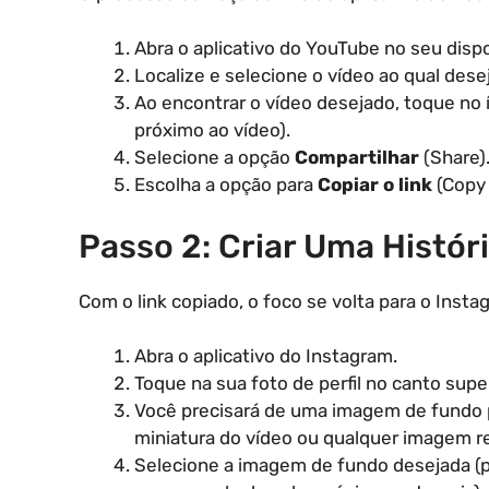
Abra o aplicativo do YouTube no seu dispo
Localize e selecione o vídeo ao qual deseja
Ao encontrar o vídeo desejado, toque no
próximo ao vídeo).
Selecione a opção
Compartilhar
(Share)
Escolha a opção para
Copiar o link
(Copy 
Passo 2: Criar Uma Histór
Com o link copiado, o foco se volta para o Insta
Abra o aplicativo do Instagram.
Toque na sua foto de perfil no canto supe
Você precisará de uma imagem de fundo pa
miniatura do vídeo ou qualquer imagem r
Selecione a imagem de fundo desejada (po