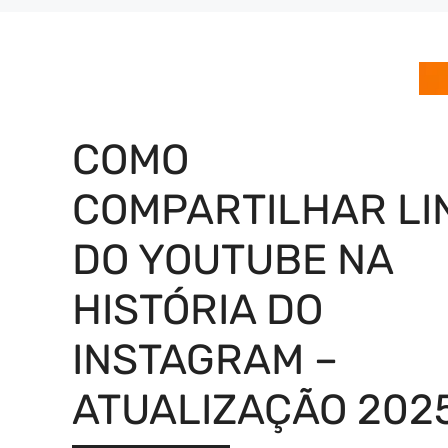
COMO
COMPARTILHAR LI
DO YOUTUBE NA
HISTÓRIA DO
INSTAGRAM –
ATUALIZAÇÃO 202