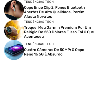
TENDÊNCIAS TECH
Oppo Enco Clip 2: Fones Bluetooth
Abertos De Alta Qualidade, Porém
Afasta Novatos
TENDÊNCIAS TECH
Troquei Meu Garmin Premium Por Um
Relógio De 250 Dólares E Isso Foi O Que
Aconteceu
TENDÊNCIAS TECH
Quatro Câmeras De 50MP: O Oppo
Reno 16 5G É Absurdo