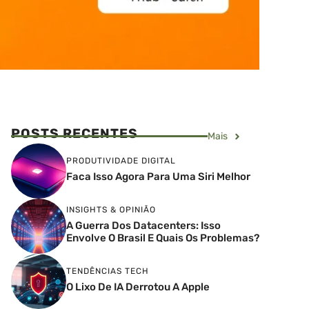
POSTS RECENTES
Mais
PRODUTIVIDADE DIGITAL
Faca Isso Agora Para Uma Siri Melhor
INSIGHTS & OPINIÃO
A Guerra Dos Datacenters: Isso
Envolve O Brasil E Quais Os Problemas?
TENDÊNCIAS TECH
O Lixo De IA Derrotou A Apple