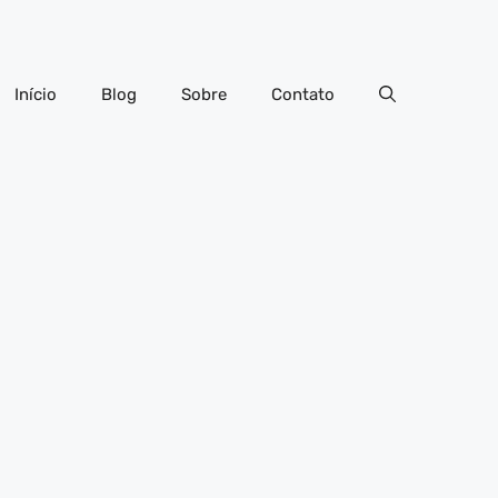
Início
Blog
Sobre
Contato