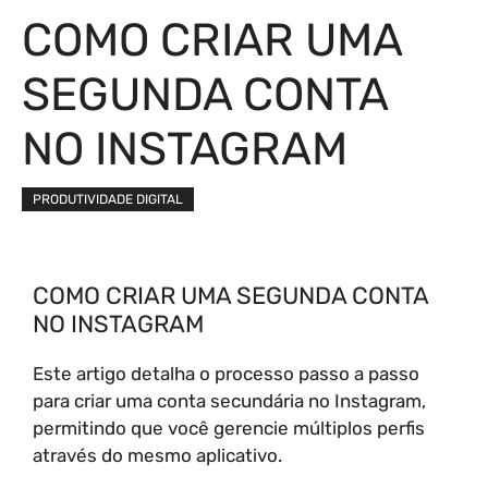
COMO CRIAR UMA
SEGUNDA CONTA
NO INSTAGRAM
PRODUTIVIDADE DIGITAL
COMO CRIAR UMA SEGUNDA CONTA
NO INSTAGRAM
Este artigo detalha o processo passo a passo
para criar uma conta secundária no Instagram,
permitindo que você gerencie múltiplos perfis
através do mesmo aplicativo.