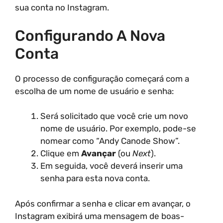
sua conta no Instagram.
Configurando A Nova
Conta
O processo de configuração começará com a
escolha de um nome de usuário e senha:
Será solicitado que você crie um novo
nome de usuário. Por exemplo, pode-se
nomear como “Andy Canode Show”.
Clique em
Avançar
(ou
Next
).
Em seguida, você deverá inserir uma
senha para esta nova conta.
Após confirmar a senha e clicar em avançar, o
Instagram exibirá uma mensagem de boas-