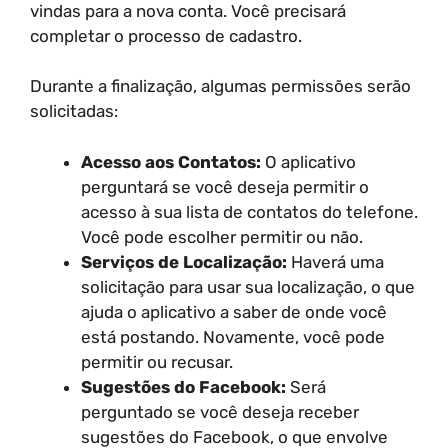
vindas para a nova conta. Você precisará
completar o processo de cadastro.
Durante a finalização, algumas permissões serão
solicitadas:
Acesso aos Contatos:
O aplicativo
perguntará se você deseja permitir o
acesso à sua lista de contatos do telefone.
Você pode escolher permitir ou não.
Serviços de Localização:
Haverá uma
solicitação para usar sua localização, o que
ajuda o aplicativo a saber de onde você
está postando. Novamente, você pode
permitir ou recusar.
Sugestões do Facebook:
Será
perguntado se você deseja receber
sugestões do Facebook, o que envolve