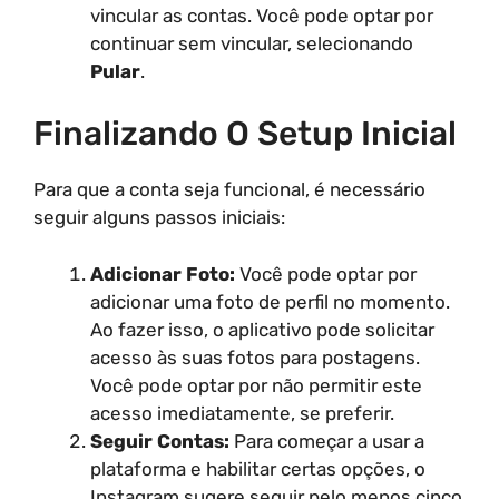
vincular as contas. Você pode optar por
continuar sem vincular, selecionando
Pular
.
Finalizando O Setup Inicial
Para que a conta seja funcional, é necessário
seguir alguns passos iniciais:
Adicionar Foto:
Você pode optar por
adicionar uma foto de perfil no momento.
Ao fazer isso, o aplicativo pode solicitar
acesso às suas fotos para postagens.
Você pode optar por não permitir este
acesso imediatamente, se preferir.
Seguir Contas:
Para começar a usar a
plataforma e habilitar certas opções, o
Instagram sugere seguir pelo menos cinco