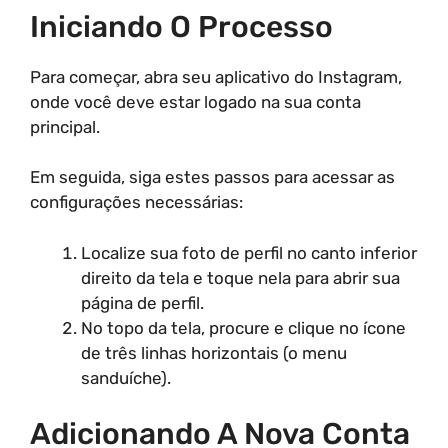
Iniciando O Processo
Para começar, abra seu aplicativo do Instagram,
onde você deve estar logado na sua conta
principal.
Em seguida, siga estes passos para acessar as
configurações necessárias:
Localize sua foto de perfil no canto inferior
direito da tela e toque nela para abrir sua
página de perfil.
No topo da tela, procure e clique no ícone
de três linhas horizontais (o menu
sanduíche).
Adicionando A Nova Conta