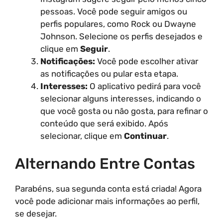
pessoas. Você pode seguir amigos ou
perfis populares, como Rock ou Dwayne
Johnson. Selecione os perfis desejados e
clique em
Seguir
.
Notificações:
Você pode escolher ativar
as notificações ou pular esta etapa.
Interesses:
O aplicativo pedirá para você
selecionar alguns interesses, indicando o
que você gosta ou não gosta, para refinar o
conteúdo que será exibido. Após
selecionar, clique em
Continuar
.
Alternando Entre Contas
Parabéns, sua segunda conta está criada! Agora
você pode adicionar mais informações ao perfil,
se desejar.