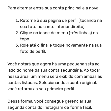
Para alternar entre sua conta principal e a nova:
Retorne à sua página de perfil (tocando na
sua foto no canto inferior direito).
Clique no ícone de menu (três linhas) no
topo.
Role até o final e toque novamente na sua
foto de perfil.
Você notará que agora há uma pequena seta ao
lado do nome da sua conta secundária. Ao tocar
nessa área, um menu será exibido com ambas as
contas listadas. Selecionando a conta original,
você retorna ao seu primeiro perfil.
Dessa forma, você consegue gerenciar sua
segunda conta do Instagram de forma fácil,