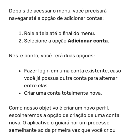
Depois de acessar o menu, você precisará
navegar até a opção de adicionar contas:
Role a tela até o final do menu.
Selecione a opção
Adicionar conta
.
Neste ponto, você terá duas opções:
Fazer login em uma conta existente, caso
você já possua outra conta para alternar
entre elas.
Criar uma conta totalmente nova.
Como nosso objetivo é criar um novo perfil,
escolheremos a opção de criação de uma conta
nova. O aplicativo o guiará por um processo
semelhante ao da primeira vez que você criou