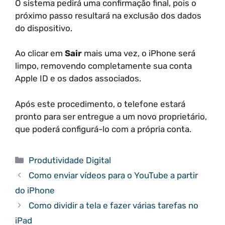
O sistema pedirá uma confirmação final, pois o
próximo passo resultará na exclusão dos dados
do dispositivo.
Ao clicar em
Sair
mais uma vez, o iPhone será
limpo, removendo completamente sua conta
Apple ID e os dados associados.
Após este procedimento, o telefone estará
pronto para ser entregue a um novo proprietário,
que poderá configurá-lo com a própria conta.
Categorias
Produtividade Digital
Como enviar vídeos para o YouTube a partir
do iPhone
Como dividir a tela e fazer várias tarefas no
iPad