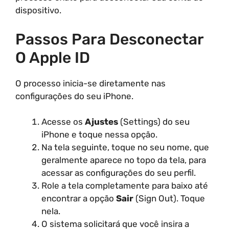
dispositivo.
Passos Para Desconectar
O Apple ID
O processo inicia-se diretamente nas
configurações do seu iPhone.
Acesse os
Ajustes
(Settings) do seu
iPhone e toque nessa opção.
Na tela seguinte, toque no seu nome, que
geralmente aparece no topo da tela, para
acessar as configurações do seu perfil.
Role a tela completamente para baixo até
encontrar a opção
Sair
(Sign Out). Toque
nela.
O sistema solicitará que você insira a