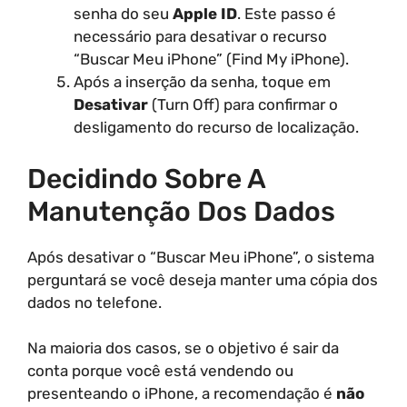
senha do seu
Apple ID
. Este passo é
necessário para desativar o recurso
“Buscar Meu iPhone” (Find My iPhone).
Após a inserção da senha, toque em
Desativar
(Turn Off) para confirmar o
desligamento do recurso de localização.
Decidindo Sobre A
Manutenção Dos Dados
Após desativar o “Buscar Meu iPhone”, o sistema
perguntará se você deseja manter uma cópia dos
dados no telefone.
Na maioria dos casos, se o objetivo é sair da
conta porque você está vendendo ou
presenteando o iPhone, a recomendação é
não