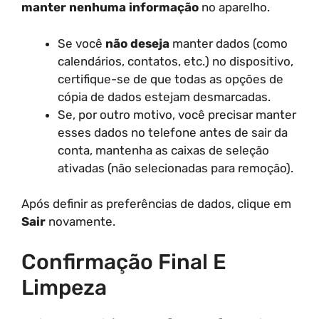
manter nenhuma informação
no aparelho.
Se você
não deseja
manter dados (como
calendários, contatos, etc.) no dispositivo,
certifique-se de que todas as opções de
cópia de dados estejam desmarcadas.
Se, por outro motivo, você precisar manter
esses dados no telefone antes de sair da
conta, mantenha as caixas de seleção
ativadas (não selecionadas para remoção).
Após definir as preferências de dados, clique em
Sair
novamente.
Confirmação Final E
Limpeza