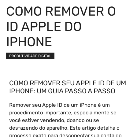
COMO REMOVER O
ID APPLE DO
IPHONE
PRODUTIVIDADE DIGITAL
COMO REMOVER SEU APPLE ID DE UM
IPHONE: UM GUIA PASSO A PASSO
Remover seu Apple ID de um iPhone é um
procedimento importante, especialmente se
você estiver vendendo, doando ou se
desfazendo do aparelho. Este artigo detalha o
processo exato para desconectar sua conta do