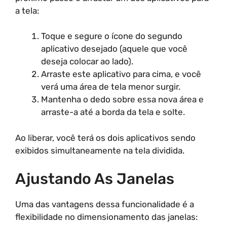
a tela:
Toque e segure o ícone do segundo
aplicativo desejado (aquele que você
deseja colocar ao lado).
Arraste este aplicativo para cima, e você
verá uma área de tela menor surgir.
Mantenha o dedo sobre essa nova área e
arraste-a até a borda da tela e solte.
Ao liberar, você terá os dois aplicativos sendo
exibidos simultaneamente na tela dividida.
Ajustando As Janelas
Uma das vantagens dessa funcionalidade é a
flexibilidade no dimensionamento das janelas: