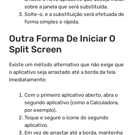
sobre a janela que será substituída.
Solte-o, e a substituição será efetuada de
forma simples e rápida.
Outra Forma De Iniciar O
Split Screen
Existe um método alternativo que não exige que
o aplicativo seja arrastado até a borda da tela
imediatamente:
Com o primeiro aplicativo aberto, abra o
segundo aplicativo (como a Calculadora,
por exemplo).
Toque e segure o ícone do segundo
aplicativo.
Em vez de arrastar até a borda, mantenha