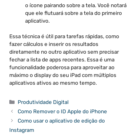
o ícone pairando sobre a tela. Você notará
que ele flutuará sobre a tela do primeiro
aplicativo.
Essa técnica é útil para tarefas rápidas, como
fazer cálculos e inserir os resultados
diretamente no outro aplicativo sem precisar
fechar a lista de apps recentes. Essa é uma
funcionalidade poderosa para aproveitar ao
máximo o display do seu iPad com múltiplos
aplicativos ativos ao mesmo tempo.
Categorias
Produtividade Digital
Como Remover o ID Apple do iPhone
Como usar o aplicativo de edição do
Instagram