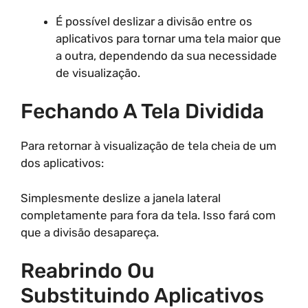
É possível deslizar a divisão entre os
aplicativos para tornar uma tela maior que
a outra, dependendo da sua necessidade
de visualização.
Fechando A Tela Dividida
Para retornar à visualização de tela cheia de um
dos aplicativos:
Simplesmente deslize a janela lateral
completamente para fora da tela. Isso fará com
que a divisão desapareça.
Reabrindo Ou
Substituindo Aplicativos