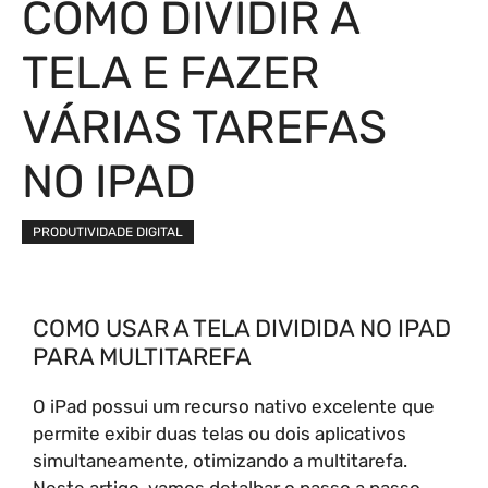
COMO DIVIDIR A
TELA E FAZER
VÁRIAS TAREFAS
NO IPAD
PRODUTIVIDADE DIGITAL
COMO USAR A TELA DIVIDIDA NO IPAD
PARA MULTITAREFA
O iPad possui um recurso nativo excelente que
permite exibir duas telas ou dois aplicativos
simultaneamente, otimizando a multitarefa.