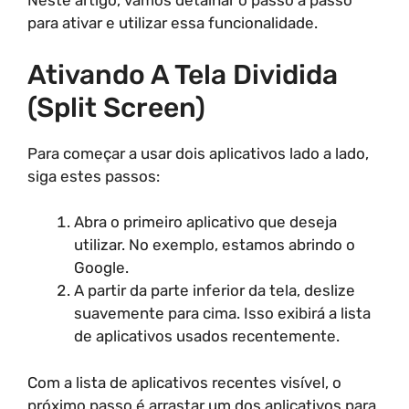
Neste artigo, vamos detalhar o passo a passo
para ativar e utilizar essa funcionalidade.
Ativando A Tela Dividida
(Split Screen)
Para começar a usar dois aplicativos lado a lado,
siga estes passos:
Abra o primeiro aplicativo que deseja
utilizar. No exemplo, estamos abrindo o
Google.
A partir da parte inferior da tela, deslize
suavemente para cima. Isso exibirá a lista
de aplicativos usados recentemente.
Com a lista de aplicativos recentes visível, o
próximo passo é arrastar um dos aplicativos para