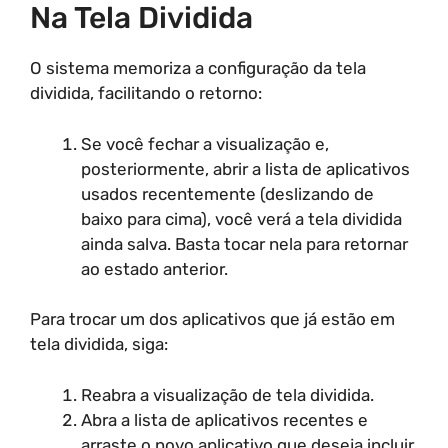
Na Tela Dividida
O sistema memoriza a configuração da tela
dividida, facilitando o retorno:
Se você fechar a visualização e,
posteriormente, abrir a lista de aplicativos
usados recentemente (deslizando de
baixo para cima), você verá a tela dividida
ainda salva. Basta tocar nela para retornar
ao estado anterior.
Para trocar um dos aplicativos que já estão em
tela dividida, siga:
Reabra a visualização de tela dividida.
Abra a lista de aplicativos recentes e
arraste o novo aplicativo que deseja incluir