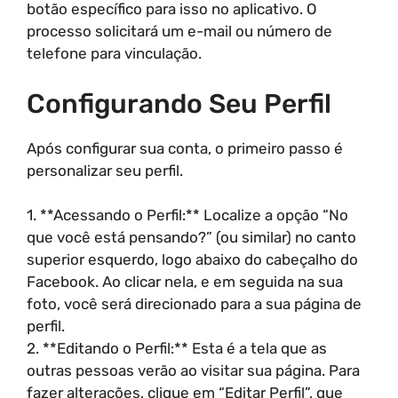
botão específico para isso no aplicativo. O
processo solicitará um e-mail ou número de
telefone para vinculação.
Configurando Seu Perfil
Após configurar sua conta, o primeiro passo é
personalizar seu perfil.
1. **Acessando o Perfil:** Localize a opção “No
que você está pensando?” (ou similar) no canto
superior esquerdo, logo abaixo do cabeçalho do
Facebook. Ao clicar nela, e em seguida na sua
foto, você será direcionado para a sua página de
perfil.
2. **Editando o Perfil:** Esta é a tela que as
outras pessoas verão ao visitar sua página. Para
fazer alterações, clique em “Editar Perfil”, que