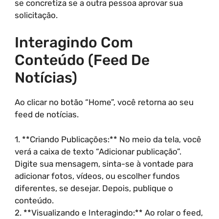
se concretiza se a outra pessoa aprovar sua
solicitação.
Interagindo Com
Conteúdo (Feed De
Notícias)
Ao clicar no botão “Home”, você retorna ao seu
feed de notícias.
1. **Criando Publicações:** No meio da tela, você
verá a caixa de texto “Adicionar publicação”.
Digite sua mensagem, sinta-se à vontade para
adicionar fotos, vídeos, ou escolher fundos
diferentes, se desejar. Depois, publique o
conteúdo.
2. **Visualizando e Interagindo:** Ao rolar o feed,