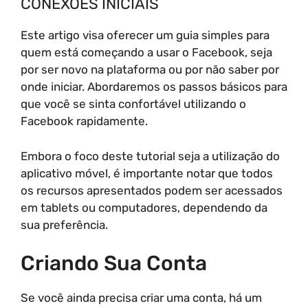
CONEXÕES INICIAIS
Este artigo visa oferecer um guia simples para
quem está começando a usar o Facebook, seja
por ser novo na plataforma ou por não saber por
onde iniciar. Abordaremos os passos básicos para
que você se sinta confortável utilizando o
Facebook rapidamente.
Embora o foco deste tutorial seja a utilização do
aplicativo móvel, é importante notar que todos
os recursos apresentados podem ser acessados
em tablets ou computadores, dependendo da
sua preferência.
Criando Sua Conta
Se você ainda precisa criar uma conta, há um