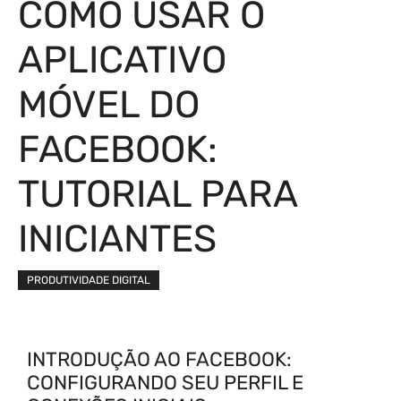
COMO USAR O
APLICATIVO
MÓVEL DO
FACEBOOK:
TUTORIAL PARA
INICIANTES
PRODUTIVIDADE DIGITAL
INTRODUÇÃO AO FACEBOOK:
CONFIGURANDO SEU PERFIL E