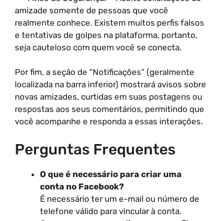
amizade somente de pessoas que você
realmente conhece. Existem muitos perfis falsos
e tentativas de golpes na plataforma, portanto,
seja cauteloso com quem você se conecta.
Por fim, a seção de “Notificações” (geralmente
localizada na barra inferior) mostrará avisos sobre
novas amizades, curtidas em suas postagens ou
respostas aos seus comentários, permitindo que
você acompanhe e responda a essas interações.
Perguntas Frequentes
O que é necessário para criar uma
conta no Facebook?
É necessário ter um e-mail ou número de
telefone válido para vincular à conta.