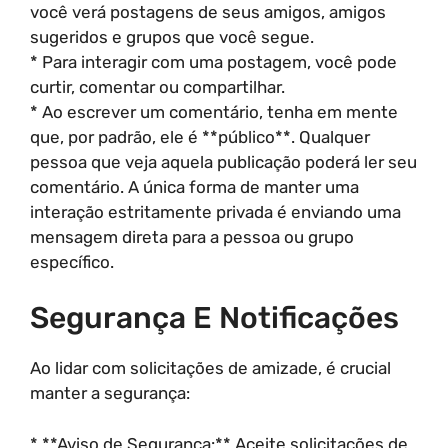
você verá postagens de seus amigos, amigos
sugeridos e grupos que você segue.
* Para interagir com uma postagem, você pode
curtir, comentar ou compartilhar.
* Ao escrever um comentário, tenha em mente
que, por padrão, ele é **público**. Qualquer
pessoa que veja aquela publicação poderá ler seu
comentário. A única forma de manter uma
interação estritamente privada é enviando uma
mensagem direta para a pessoa ou grupo
específico.
Segurança E Notificações
Ao lidar com solicitações de amizade, é crucial
manter a segurança:
* **Aviso de Segurança:** Aceite solicitações de