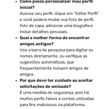
Como posso personalizar meu perfil
inicial?
Acesse seu perfil, clique em “Editar Perfil”
e você poderá mudar sua foto de perfil,
foto de capa, adicionar uma biografia e
incluir detalhes pessoais.
Qual a melhor forma de encontrar
amigos antigos?
Use a barra de pesquisa para digitar os
nomes diretamente, ou verifique as
sugestões automáticas, que
frequentemente incluem amigos de
amigos.
Por que devo ter cuidado ao aceitar
solicitações de amizade?
É uma medida de segurança, pois há
muitos perfis falsos e contas utilizadas
para fins maliciosos na plataforma.