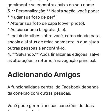
geralmente se encontra abaixo do seu nome.
3. **Personalização:** Nesta seção, você pode:
* Mudar sua foto de perfil.
* Alterar sua foto de capa (cover photo).
* Adicionar uma biografia (bio).
* Incluir detalhes sobre você, como cidade natal,
escola e status de relacionamento, o que ajuda
outras pessoas a encontrá-lo.
4. **Salvando:** Após finalizar as edições, salve
as alterações e retorne à navegação principal.
Adicionando Amigos
A funcionalidade central do Facebook depende
da conexão com outras pessoas.
Você pode gerenciar suas conexões de duas