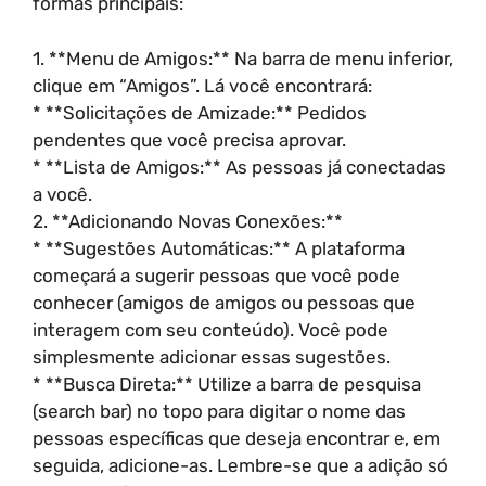
formas principais:
1. **Menu de Amigos:** Na barra de menu inferior,
clique em “Amigos”. Lá você encontrará:
* **Solicitações de Amizade:** Pedidos
pendentes que você precisa aprovar.
* **Lista de Amigos:** As pessoas já conectadas
a você.
2. **Adicionando Novas Conexões:**
* **Sugestões Automáticas:** A plataforma
começará a sugerir pessoas que você pode
conhecer (amigos de amigos ou pessoas que
interagem com seu conteúdo). Você pode
simplesmente adicionar essas sugestões.
* **Busca Direta:** Utilize a barra de pesquisa
(search bar) no topo para digitar o nome das
pessoas específicas que deseja encontrar e, em
seguida, adicione-as. Lembre-se que a adição só