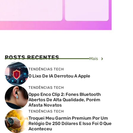
POSTS RECENTES
Mais
TENDÊNCIAS TECH
O Lixo De IA Derrotou A Apple
TENDÊNCIAS TECH
Oppo Enco Clip 2: Fones Bluetooth
Abertos De Alta Qualidade, Porém
Afasta Novatos
TENDÊNCIAS TECH
Troquei Meu Garmin Premium Por Um
Relógio De 250 Dólares E Isso Foi O Que
Aconteceu