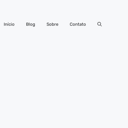
Início
Blog
Sobre
Contato