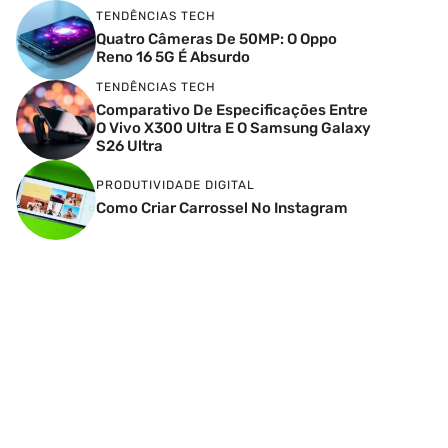
TENDÊNCIAS TECH
Quatro Câmeras De 50MP: O Oppo
Reno 16 5G É Absurdo
TENDÊNCIAS TECH
Comparativo De Especificações Entre
O Vivo X300 Ultra E O Samsung Galaxy
S26 Ultra
PRODUTIVIDADE DIGITAL
Como Criar Carrossel No Instagram