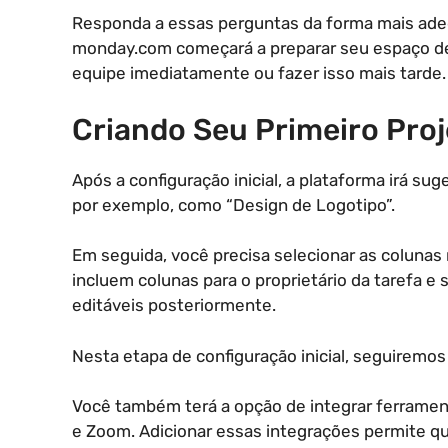
Responda a essas perguntas da forma mais adeq
monday.com começará a preparar seu espaço de 
equipe imediatamente ou fazer isso mais tarde.
Criando Seu Primeiro Proj
Após a configuração inicial, a plataforma irá su
por exemplo, como “Design de Logotipo”.
Em seguida, você precisa selecionar as colunas 
incluem colunas para o proprietário da tarefa 
editáveis posteriormente.
Nesta etapa de configuração inicial, seguiremo
Você também terá a opção de integrar ferramenta
e Zoom. Adicionar essas integrações permite qu