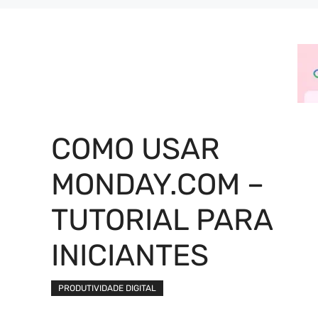
COMO USAR
MONDAY.COM –
TUTORIAL PARA
INICIANTES
PRODUTIVIDADE DIGITAL