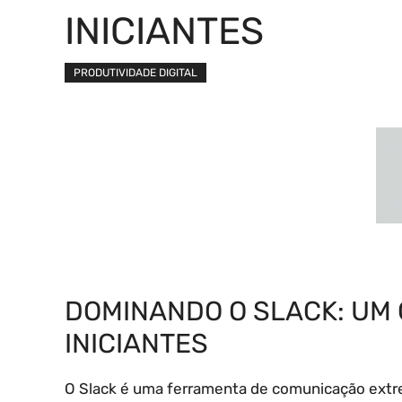
INICIANTES
PRODUTIVIDADE DIGITAL
DOMINANDO O SLACK: UM 
INICIANTES
O Slack é uma ferramenta de comunicação extre