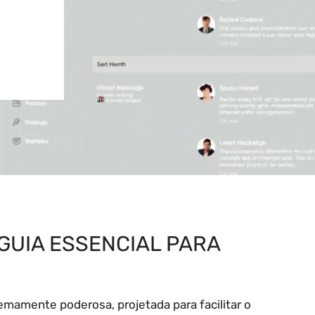
GUIA ESSENCIAL PARA
mamente poderosa, projetada para facilitar o