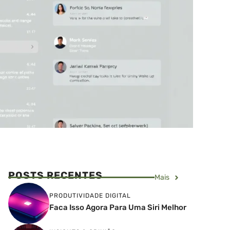
POSTS RECENTES
Mais
PRODUTIVIDADE DIGITAL
Faca Isso Agora Para Uma Siri Melhor