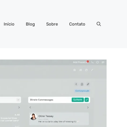
Início
Blog
Sobre
Contato