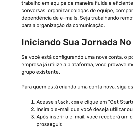
trabalho em equipe de maneira fluida e eficient
conversas, organizar colegas de equipe, compart
dependência de e-mails. Seja trabalhando remo
para a organização da comunicação.
Iniciando Sua Jornada No
Se você está configurando uma nova conta, o p
empresa já utilize a plataforma, você provavelm
grupo existente.
Para quem está criando uma conta nova, siga est
Acesse
e clique em “Get Start
slack.com
Insira o e-mail que você deseja utilizar 
Após inserir o e-mail, você receberá um có
prosseguir.