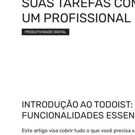
SUAS TAREFAS CO
UM PROFISSIONAL
PRODUTIVIDADE DIGITAL
INTRODUÇÃO AO TODOIST:
FUNCIONALIDADES ESSEN
Este artigo visa cobrir tudo o que você precisa s