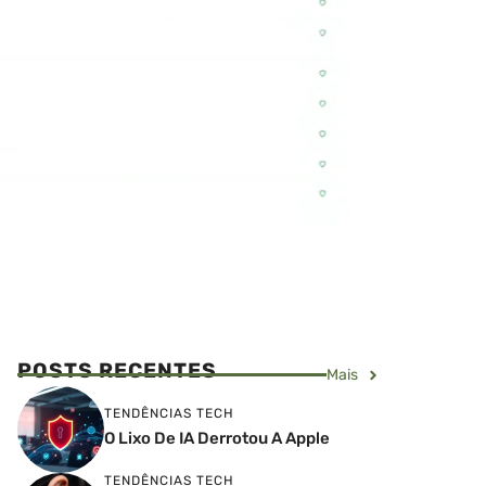
POSTS RECENTES
Mais
TENDÊNCIAS TECH
O Lixo De IA Derrotou A Apple
TENDÊNCIAS TECH