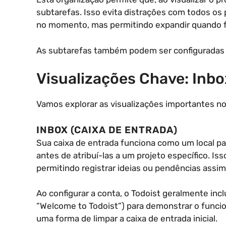
subtarefas. Isso evita distrações com todos os 
no momento, mas permitindo expandir quando fo
As subtarefas também podem ser configuradas c
Visualizações Chave: Inbo
Vamos explorar as visualizações importantes no
INBOX (CAIXA DE ENTRADA)
Sua caixa de entrada funciona como um local pa
antes de atribuí-las a um projeto específico. Iss
permitindo registrar ideias ou pendências assim
Ao configurar a conta, o Todoist geralmente inc
“Welcome to Todoist”) para demonstrar o funci
uma forma de limpar a caixa de entrada inicial.