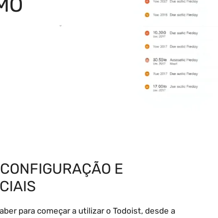
MO
 CONFIGURAÇÃO E
CIAIS
aber para começar a utilizar o Todoist, desde a