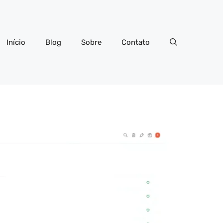
Início
Blog
Sobre
Contato