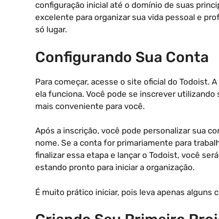
configuração inicial até o domínio de suas prin
excelente para organizar sua vida pessoal e pro
só lugar.
Configurando Sua Conta
Para começar, acesse o site oficial do Todoist
ela funciona. Você pode se inscrever utilizando
mais conveniente para você.
Após a inscrição, você pode personalizar sua co
nome. Se a conta for primariamente para trabalh
finalizar essa etapa e lançar o Todoist, você ser
estando pronto para iniciar a organização.
É muito prático iniciar, pois leva apenas alguns 