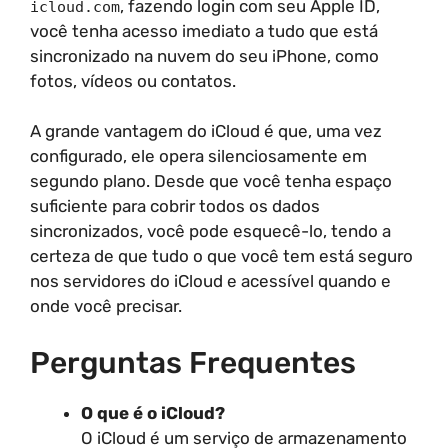
, fazendo login com seu Apple ID,
icloud.com
você tenha acesso imediato a tudo que está
sincronizado na nuvem do seu iPhone, como
fotos, vídeos ou contatos.
A grande vantagem do iCloud é que, uma vez
configurado, ele opera silenciosamente em
segundo plano. Desde que você tenha espaço
suficiente para cobrir todos os dados
sincronizados, você pode esquecê-lo, tendo a
certeza de que tudo o que você tem está seguro
nos servidores do iCloud e acessível quando e
onde você precisar.
Perguntas Frequentes
O que é o iCloud?
O iCloud é um serviço de armazenamento