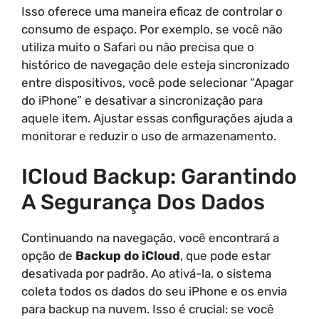
Isso oferece uma maneira eficaz de controlar o
consumo de espaço. Por exemplo, se você não
utiliza muito o Safari ou não precisa que o
histórico de navegação dele esteja sincronizado
entre dispositivos, você pode selecionar “Apagar
do iPhone” e desativar a sincronização para
aquele item. Ajustar essas configurações ajuda a
monitorar e reduzir o uso de armazenamento.
ICloud Backup: Garantindo
A Segurança Dos Dados
Continuando na navegação, você encontrará a
opção de
Backup do iCloud
, que pode estar
desativada por padrão. Ao ativá-la, o sistema
coleta todos os dados do seu iPhone e os envia
para backup na nuvem. Isso é crucial: se você