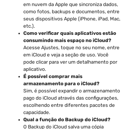
em nuvem da Apple que sincroniza dados,
como fotos, backups e documentos, entre
seus dispositivos Apple (iPhone, iPad, Mac,
etc.).
Como verificar quais aplicativos estão
consumindo mais espaço no iCloud?
Acesse Ajustes, toque no seu nome, entre
em iCloud e veja a seção de uso. Você
pode clicar para ver um detalhamento por
aplicativo.
É possível comprar mais
armazenamento para o iCloud?
Sim, é possível expandir o armazenamento
pago do iCloud através das configurações,
escolhendo entre diferentes pacotes de
capacidade.
Qual a função do Backup do iCloud?
O Backup do iCloud salva uma cópia