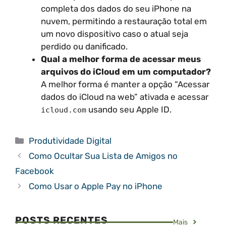
completa dos dados do seu iPhone na
nuvem, permitindo a restauração total em
um novo dispositivo caso o atual seja
perdido ou danificado.
Qual a melhor forma de acessar meus
arquivos do iCloud em um computador?
A melhor forma é manter a opção “Acessar
dados do iCloud na web” ativada e acessar
usando seu Apple ID.
icloud.com
Categorias
Produtividade Digital
Como Ocultar Sua Lista de Amigos no
Facebook
Como Usar o Apple Pay no iPhone
POSTS RECENTES
Mais