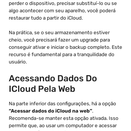
perder o dispositivo, precisar substituí-lo ou se
algo acontecer com seu aparelho, você poderá
restaurar tudo a partir do iCloud.
Na prática, se o seu armazenamento estiver
cheio, você precisará fazer um upgrade para
conseguir ativar e iniciar o backup completo. Este
recurso é fundamental para a tranquilidade do
usuário.
Acessando Dados Do
ICloud Pela Web
Na parte inferior das configurações, há a opção
“Acessar dados do iCloud na web”
.
Recomenda-se manter esta opção ativada. Isso
permite que, ao usar um computador e acessar