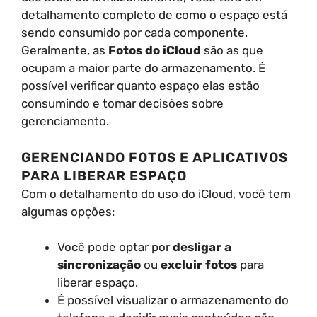
detalhamento completo de como o espaço está
sendo consumido por cada componente.
Geralmente, as
Fotos do iCloud
são as que
ocupam a maior parte do armazenamento. É
possível verificar quanto espaço elas estão
consumindo e tomar decisões sobre
gerenciamento.
GERENCIANDO FOTOS E APLICATIVOS
PARA LIBERAR ESPAÇO
Com o detalhamento do uso do iCloud, você tem
algumas opções:
Você pode optar por
desligar a
sincronização
ou
excluir fotos
para
liberar espaço.
É possível visualizar o armazenamento do