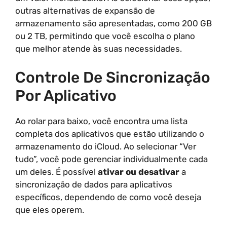
outras alternativas de expansão de
armazenamento são apresentadas, como 200 GB
ou 2 TB, permitindo que você escolha o plano
que melhor atende às suas necessidades.
Controle De Sincronização
Por Aplicativo
Ao rolar para baixo, você encontra uma lista
completa dos aplicativos que estão utilizando o
armazenamento do iCloud. Ao selecionar “Ver
tudo”, você pode gerenciar individualmente cada
um deles. É possível
ativar ou desativar
a
sincronização de dados para aplicativos
específicos, dependendo de como você deseja
que eles operem.