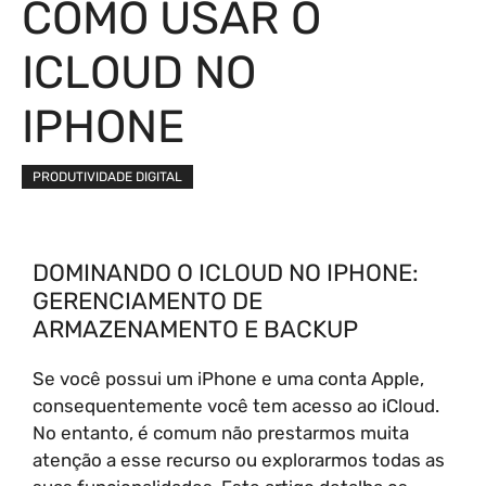
COMO USAR O
ICLOUD NO
IPHONE
PRODUTIVIDADE DIGITAL
DOMINANDO O ICLOUD NO IPHONE:
GERENCIAMENTO DE
ARMAZENAMENTO E BACKUP
Se você possui um iPhone e uma conta Apple,
consequentemente você tem acesso ao iCloud.
No entanto, é comum não prestarmos muita
atenção a esse recurso ou explorarmos todas as