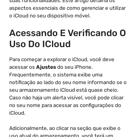
suas funcionalidades. Este artigo detalha os
aspectos essenciais de como gerenciar e utilizar
o iCloud no seu dispositivo móvel.
Acessando E Verificando O
Uso Do ICloud
Para começar a explorar o iCloud, você deve
acessar os
Ajustes
do seu iPhone.
Frequentemente, o sistema exibe uma
notificação ao lado do seu nome informando se o
seu armazenamento iCloud está quase cheio.
Caso não haja um alerta visível, você pode clicar
no seu nome para acessar as configurações do
iCloud.
Adicionalmente, ao clicar na seção que exibe o
uso atual do armazenamento, você terá um