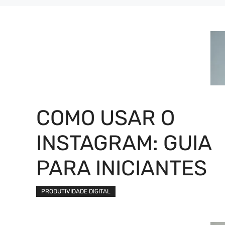
COMO USAR O
INSTAGRAM: GUIA
PARA INICIANTES
PRODUTIVIDADE DIGITAL