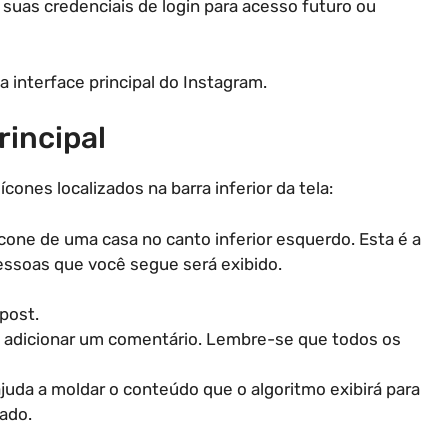
 suas credenciais de login para acesso futuro ou
a interface principal do Instagram.
rincipal
cones localizados na barra inferior da tela:
ícone de uma casa no canto inferior esquerdo. Esta é a
pessoas que você segue será exibido.
post.
ara adicionar um comentário. Lembre-se que todos os
juda a moldar o conteúdo que o algoritmo exibirá para
ado.