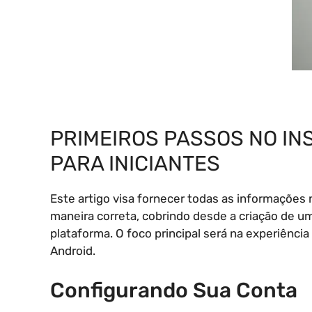
PRIMEIROS PASSOS NO IN
PARA INICIANTES
Este artigo visa fornecer todas as informações
maneira correta, cobrindo desde a criação de u
plataforma. O foco principal será na experiência
Android.
Configurando Sua Conta