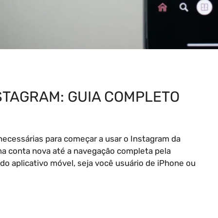
STAGRAM: GUIA COMPLETO
 necessárias para começar a usar o Instagram da
ma conta nova até a navegação completa pela
 do aplicativo móvel, seja você usuário de iPhone ou