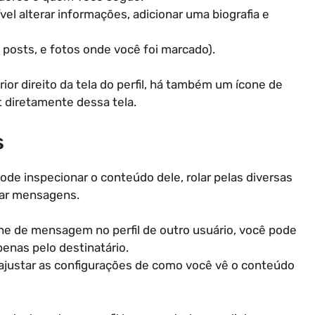
vel alterar informações, adicionar uma biografia e
 posts, e fotos onde você foi marcado).
rior direito da tela do perfil, há também um ícone de
t diretamente dessa tela.
s
pode inspecionar o conteúdo dele, rolar pelas diversas
viar mensagens.
ne de mensagem no perfil de outro usuário, você pode
enas pelo destinatário.
 ajustar as configurações de como você vê o conteúdo