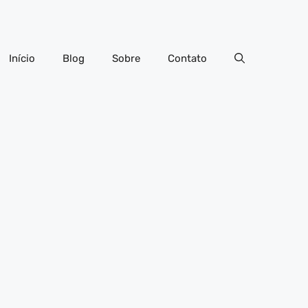
Início
Blog
Sobre
Contato