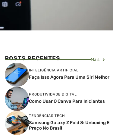
POSTS RECENTES
Mais
INTELIGÊNCIA ARTIFICIAL
Faça Isso Agora Para Uma Siri Melhor
PRODUTIVIDADE DIGITAL
Como Usar O Canva Para Iniciantes
TENDÊNCIAS TECH
Samsung Galaxy Z Fold 8: Unboxing E
Preço No Brasil