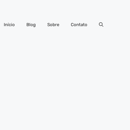
Início
Blog
Sobre
Contato