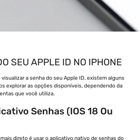
O SEU APPLE ID NO IPHONE
visualizar a senha do seu Apple ID, existem alguns
mos explorar as opções disponíveis, dependendo da
ntas que você utiliza.
icativo Senhas (iOS 18 Ou
mais direto é usar o aplicativo nativo de senhas do