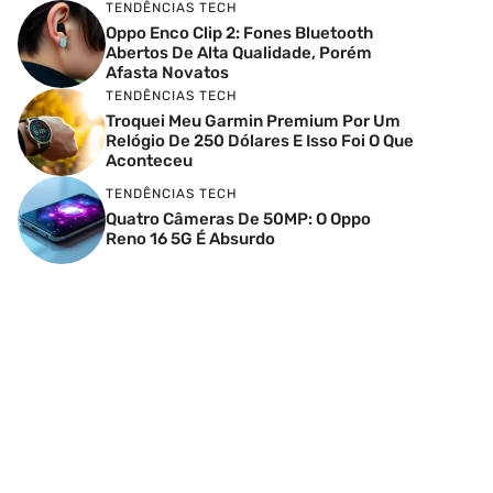
TENDÊNCIAS TECH
Oppo Enco Clip 2: Fones Bluetooth
Abertos De Alta Qualidade, Porém
Afasta Novatos
TENDÊNCIAS TECH
Troquei Meu Garmin Premium Por Um
Relógio De 250 Dólares E Isso Foi O Que
Aconteceu
TENDÊNCIAS TECH
Quatro Câmeras De 50MP: O Oppo
Reno 16 5G É Absurdo