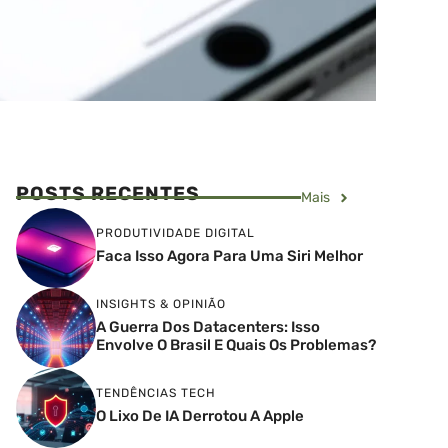
POSTS RECENTES
Mais
PRODUTIVIDADE DIGITAL
Faca Isso Agora Para Uma Siri Melhor
INSIGHTS & OPINIÃO
A Guerra Dos Datacenters: Isso
Envolve O Brasil E Quais Os Problemas?
TENDÊNCIAS TECH
O Lixo De IA Derrotou A Apple