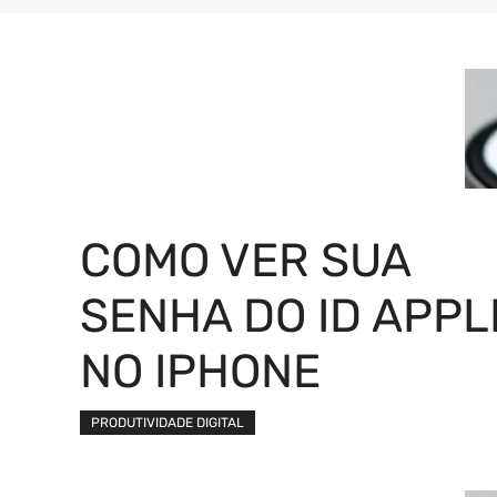
COMO VER SUA
SENHA DO ID APPL
NO IPHONE
PRODUTIVIDADE DIGITAL