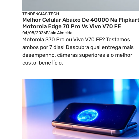
TENDÊNCIAS TECH
Melhor Celular Abaixo De 40000 Na Flipkart
Motorola Edge 70 Pro Vs Vivo V70 FE
04/08/2026
Fábio Almeida
Motorola S70 Pro ou Vivo V70 FE? Testamos
ambos por 7 dias! Descubra qual entrega mais
desempenho, câmeras superiores e o melhor
custo-benefício.