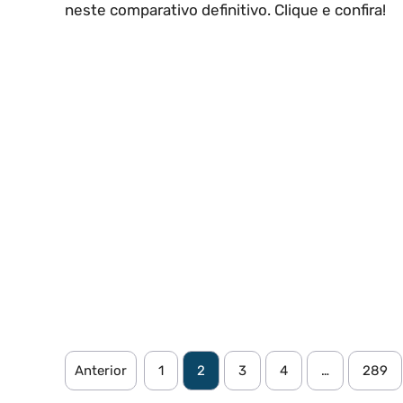
neste comparativo definitivo. Clique e confira!
Anterior
1
2
3
4
…
289