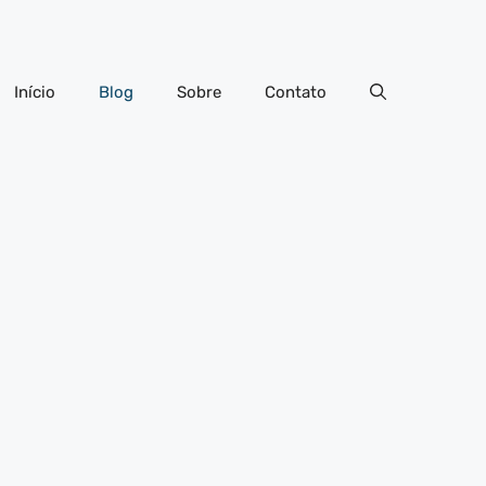
Início
Blog
Sobre
Contato