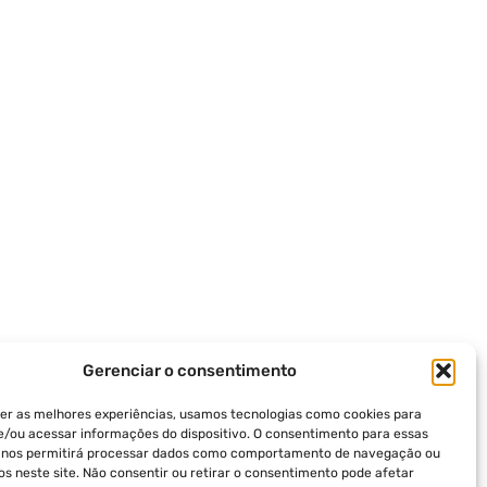
Gerenciar o consentimento
er as melhores experiências, usamos tecnologias como cookies para
/ou acessar informações do dispositivo. O consentimento para essas
s nos permitirá processar dados como comportamento de navegação ou
vos neste site. Não consentir ou retirar o consentimento pode afetar