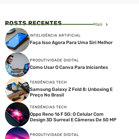
POSTS RECENTES
Mais
INTELIGÊNCIA ARTIFICIAL
Faça Isso Agora Para Uma Siri Melhor
PRODUTIVIDADE DIGITAL
Como Usar O Canva Para Iniciantes
TENDÊNCIAS TECH
Samsung Galaxy Z Fold 8: Unboxing E
Preço No Brasil
TENDÊNCIAS TECH
Oppo Reno 16 F 5G: O Celular Com
Design 3D Surreal E Câmeras De 50 MP
PRODUTIVIDADE DIGITAL