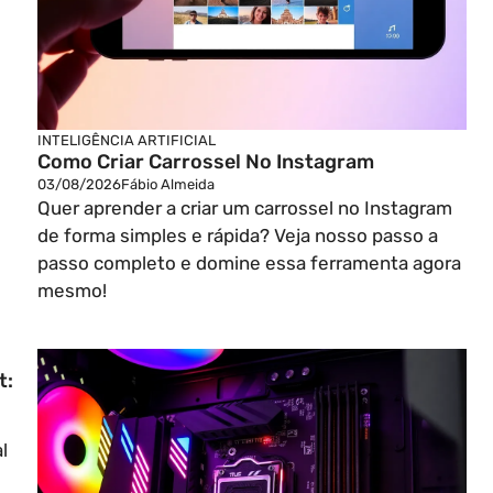
INTELIGÊNCIA ARTIFICIAL
Como Criar Carrossel No Instagram
03/08/2026
Fábio Almeida
Quer aprender a criar um carrossel no Instagram
de forma simples e rápida? Veja nosso passo a
passo completo e domine essa ferramenta agora
mesmo!
t:
l