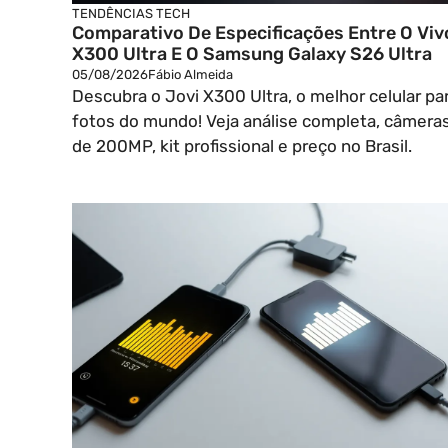
TENDÊNCIAS TECH
Comparativo De Especificações Entre O Viv
X300 Ultra E O Samsung Galaxy S26 Ultra
05/08/2026
Fábio Almeida
Descubra o Jovi X300 Ultra, o melhor celular pa
fotos do mundo! Veja análise completa, câmera
de 200MP, kit profissional e preço no Brasil.