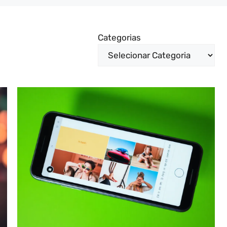
Categorias