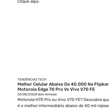
Clique aqui.
TENDÊNCIAS TECH
Melhor Celular Abaixo De 40.000 Na Flipkar
Motorola Edge 70 Pro Vs Vivo V70 FE
03/08/2026
Fábio Almeida
Motorola H70 Pro ou Vivo V70 FE? Descubra qua
é o melhor intermediário abaixo de 40 mil rúpias