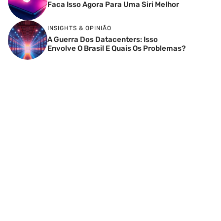
Faca Isso Agora Para Uma Siri Melhor
INSIGHTS & OPINIÃO
A Guerra Dos Datacenters: Isso
Envolve O Brasil E Quais Os Problemas?